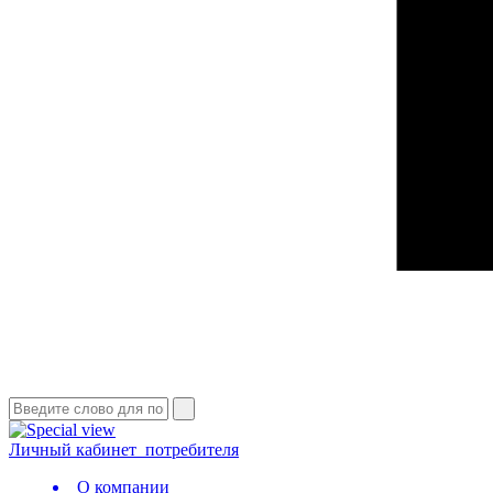
Личный кабинет
потребителя
О компании