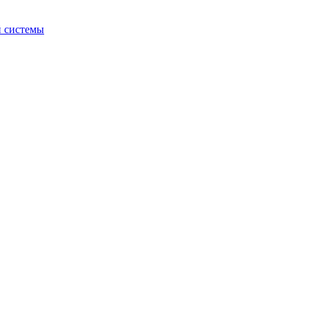
й системы