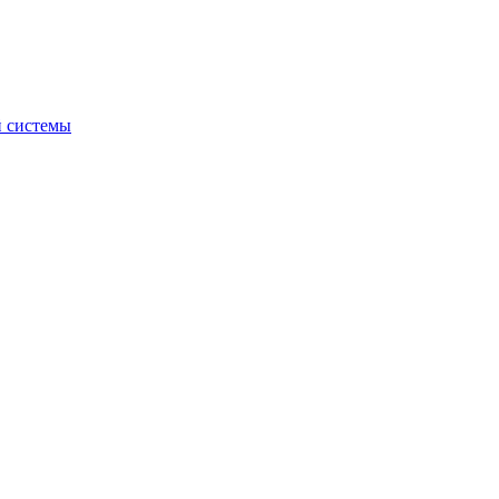
й системы