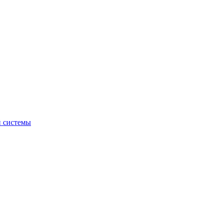
й системы