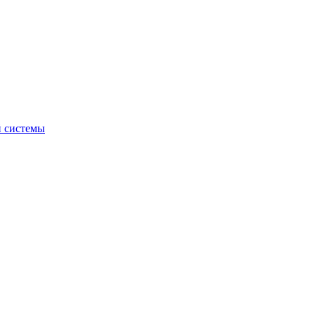
й системы