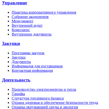
Управление
Практика корпоративного управления
Собрание акционеров
Менеджмент
Внутренний аудит
Комплаенс
Внутренние документы
Закупки
Программа закупок
Закупки
Документы
Информация для поставщиков
Контактная информация
Деятельность
Производство электроэнергии и тепла
Тарифы
Структура топливного баланса
Охрана здоровья и обеспечение безопасности труда
Охраны окружающей среды и экология