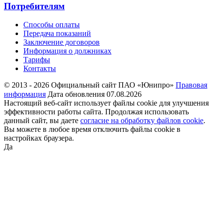
Потребителям
Способы оплаты
Передача показаний
Заключение договоров
Информация о должниках
Тарифы
Контакты
© 2013 - 2026 Официальный сайт ПАО «Юнипро»
Правовая
информация
Дата обновления 07.08.2026
Настоящий веб-сайт использует файлы cookie для улучшения
эффективности работы сайта. Продолжая использовать
данный сайт, вы даете
согласие на обработку файлов cookie
.
Вы можете в любое время отключить файлы cookie в
настройках браузера.
Да