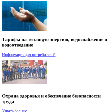
Тарифы на тепловую энергию, водоснабжение и
водоотведение
Информация для потребителей
Охрана здоровья и обеспечение безопасности
труда
Узнать больше