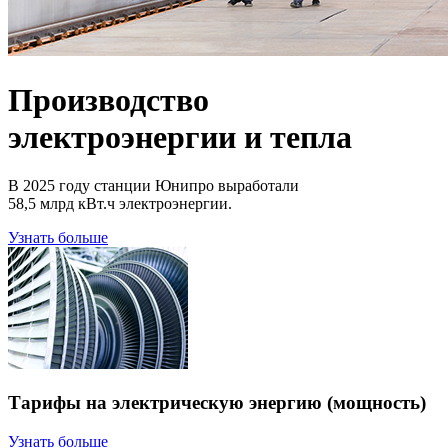
Производство
электроэнергии и тепла
В 2025 году станции Юнипро выработали
58,5 млрд кВт.ч электроэнергии.
Узнать больше
Тарифы на электрическую энергию (мощность)
Узнать больше