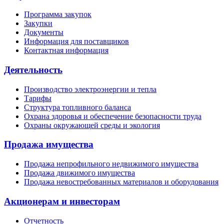
Программа закупок
Закупки
Документы
Информация для поставщиков
Контактная информация
Деятельность
Производство электроэнергии и тепла
Тарифы
Структура топливного баланса
Охрана здоровья и обеспечение безопасности труда
Охраны окружающей среды и экология
Продажа имущества
Продажа непрофильного недвижимого имущества
Продажа движимого имущества
Продажа невостребованных материалов и оборудования
Акционерам и инвесторам
Отчетность