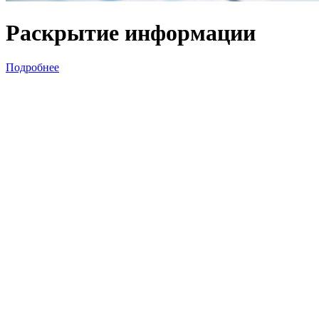
Раскрытие информации
Подробнее