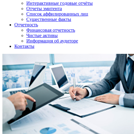
Интерактивные годовые отчёты
Отчеты эмитента
Список аффилированных лиц
Существенные факты
Отчетность
Финансовая отчетность
Чистые активы
Информация об аудиторе
Контакты