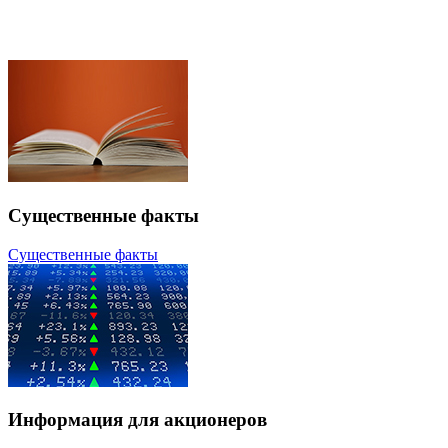
Существенные факты
Существенные факты
Информация для акционеров