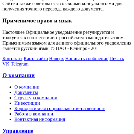
Сайте а также советоваться со своими консультантами для
получения точного перевода каждого документа.
Применимое право и язык
Настоящее Официальное уведомление регулируется и
толкуется в соответствии с российским законодательством.
Применимым языком для данного официального уведомления
является русский язык. © ПАО «Юнипро» 2011
Контакты
Карта сайта
Наверх
Написать сообщение
Печать
VK
Telegram
О компании
О компании
Документы
Структура компании
Инвестиции
Корпоративная социальная ответственность
Работа в компании
Контактная информация
Управление