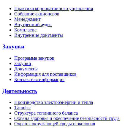
Практика корпоративного управления
Собрание акционеров
Менеджмент
Внутренний аудит
Комплаенс
Внутренние документы
Закупки
Программа закупок
Закупки
Документы
Информация для поставщиков
Контактная информация
Деятельность
Производство электроэнергии и тепла
Тарифы
Структура топливного баланса
Охрана здоровья и обеспечение безопасности труда
Охраны окружающей среды и экология