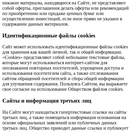
никакие материалы, находящиеся на Сайте, не представляют
собой оферты, приглашения делать оферты или рекомендаций
по приобретению или продаже ценных бумаг или
осуществлению инвестиций, если иное прямо не указано в
содержании данных материалов.
Идентификационные файлы cookies
Сайт может использовать идентификационные файлы cookies
для хранения как вашей личной, так и общей информации.
«Cookies» представляют собой небольшие текстовые файлы,
которые могут использоваться интернет-сайтом для
опознавания повторных посетителей, упрощения доступа и
использования посетителем сайта, а также отслеживания
сайтом обращений посетителей и сбора общей информации
для улучшения содержания. Пользуясь Сайтом, вы выражаете
свое согласие на использование Обществом файлов cookies.
Сайты и информация третьих лиц
На Сайте могут находиться гипертекстовые ссылки на сайты
третьих лиц, а также помещаться информация основанная на
основе официальных заявлений или публичных данных
третьих лиц. Общество приводит данные ссылки и публикует