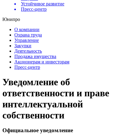
Устойчивое развитие
Пресс-центр
Юнипро
О компании
Охрана труда
Управление
Закупки
Деятельность
Продажа имущества
Акционерам и инвесторам
Пресс-центр
Уведомление об
ответственности и праве
интеллектуальной
собственности
Официальное уведомление