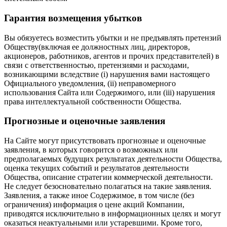
Гарантия возмещения убытков
Вы обязуетесь возместить убытки и не предъявлять претензий
Обществу(включая ее должностных лиц, директоров,
акционеров, работников, агентов и прочих представителей) в
связи с ответственностью, претензиями и расходами,
возникающими вследствие (i) нарушения вами настоящего
Официального уведомления, (ii) неправомерного
использования Сайта или Содержимого, или (iii) нарушения
права интеллектуальной собственности Общества.
Прогнозные и оценочные заявления
На Сайте могут присутствовать прогнозные и оценочные
заявления, в которых говорится о возможных или
предполагаемых будущих результатах деятельности Общества,
оценка текущих событий и результатов деятельности
Общества, описание стратегии коммерческой деятельности.
Не следует безосновательно полагаться на такие заявления.
Заявления, а также иное Содержимое, в том числе (без
ограничения) информация о цене акций Компании,
приводятся исключительно в информационных целях и могут
оказаться неактуальными или устаревшими. Кроме того,