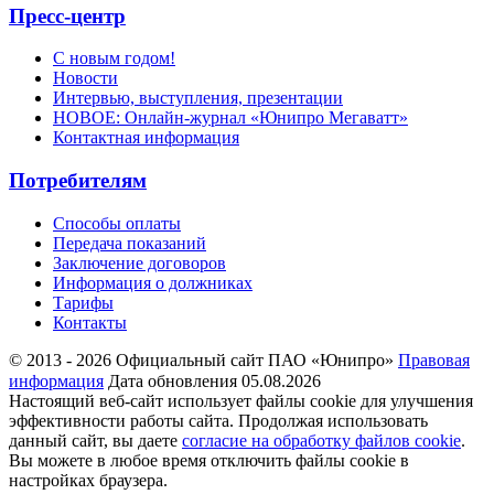
Пресс-центр
С новым годом!
Новости
Интервью, выступления, презентации
НОВОЕ: Онлайн-журнал «Юнипро Мегаватт»
Контактная информация
Потребителям
Способы оплаты
Передача показаний
Заключение договоров
Информация о должниках
Тарифы
Контакты
© 2013 - 2026 Официальный сайт ПАО «Юнипро»
Правовая
информация
Дата обновления 05.08.2026
Настоящий веб-сайт использует файлы cookie для улучшения
эффективности работы сайта. Продолжая использовать
данный сайт, вы даете
согласие на обработку файлов cookie
.
Вы можете в любое время отключить файлы cookie в
настройках браузера.