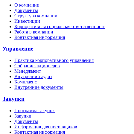
О компании
Документы
Структура компании
Инвестиции
Корпоративная социальная ответственность
Работа в компании
Контактная информация
Управление
Практика корпоративного управления
Собрание акционеров
Менеджмент
Внутренний аудит
Комплаенс
Внутренние документы
Закупки
Программа закупок
Закупки
Документы
Информация для поставщиков
Контактная информация