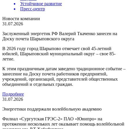
Устойчивое развитие
Пресс-центр
Новости компании
31.07.2026
Заслуженный энергетик РФ Валерий Ткаченко занесен на
Доску почета Шарыповского округа
В 2026 году город Шарыпово отмечает свой 45-летний
юбилей, Шарыповский муниципальный округ – свое 85-
летие.
К этим праздничным датам заведено традиционное событие –
занесение на Доску почета работников предприятий,
учреждений, организаций, представителей общественных
объединений и отдельных граждан.
Подробнее
31.07.2026
Энергетики поддержали волейбольную академию
Филиал «Сургутская ГРЭС-2» ПАО «Юнипро» на
протяжении нескольких лет оказывает помощь волейбольной