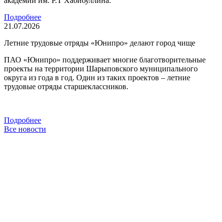
академии им. Р.Т Хабибуллина.
Подробнее
21.07.2026
Летние трудовые отряды «Юнипро» делают город чище
ПАО «Юнипро» поддерживает многие благотворительные
проекты на территории Шарыповского муниципального
округа из года в год. Один из таких проектов – летние
трудовые отряды старшеклассников.
Подробнее
Все новости