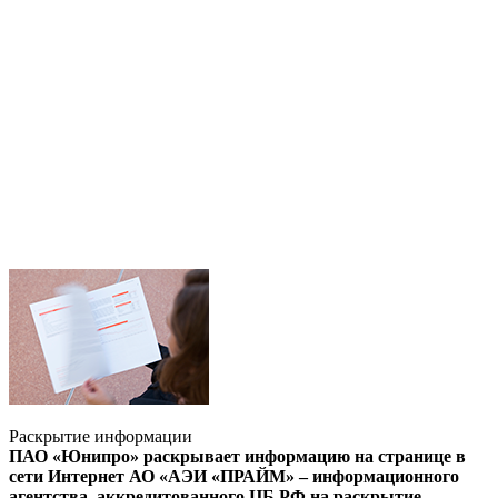
Раскрытие информации
ПАО «Юнипро» раскрывает информацию на странице в
сети Интернет АО «АЭИ «ПРАЙМ» – информационного
агентства, аккредитованного ЦБ РФ на раскрытие