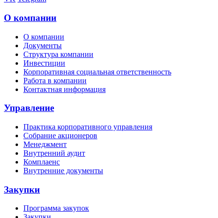
О компании
О компании
Документы
Структура компании
Инвестиции
Корпоративная социальная ответственность
Работа в компании
Контактная информация
Управление
Практика корпоративного управления
Собрание акционеров
Менеджмент
Внутренний аудит
Комплаенс
Внутренние документы
Закупки
Программа закупок
Закупки