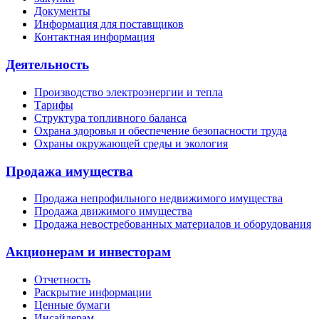
Документы
Информация для поставщиков
Контактная информация
Деятельность
Производство электроэнергии и тепла
Тарифы
Структура топливного баланса
Охрана здоровья и обеспечение безопасности труда
Охраны окружающей среды и экология
Продажа имущества
Продажа непрофильного недвижимого имущества
Продажа движимого имущества
Продажа невостребованных материалов и оборудования
Акционерам и инвесторам
Отчетность
Раскрытие информации
Ценные бумаги
Инсайдерам