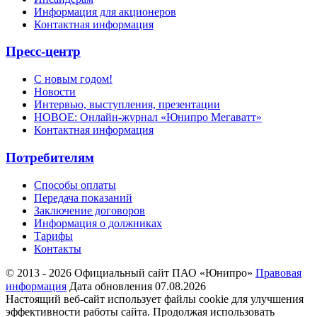
Информация для акционеров
Контактная информация
Пресс-центр
С новым годом!
Новости
Интервью, выступления, презентации
НОВОЕ: Онлайн-журнал «Юнипро Мегаватт»
Контактная информация
Потребителям
Способы оплаты
Передача показаний
Заключение договоров
Информация о должниках
Тарифы
Контакты
© 2013 - 2026 Официальный сайт ПАО «Юнипро»
Правовая
информация
Дата обновления 07.08.2026
Настоящий веб-сайт использует файлы cookie для улучшения
эффективности работы сайта. Продолжая использовать