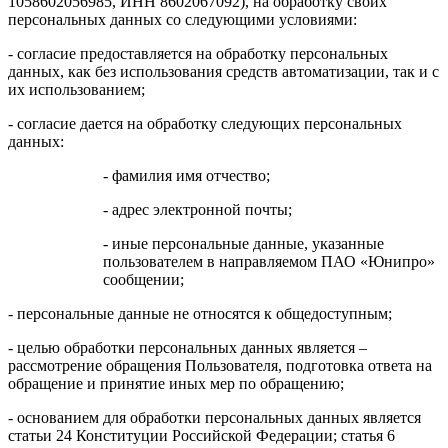
1058602056985, ИНН 8602067092), на обработку своих
персональных данных со следующими условиями:
- согласие предоставляется на обработку персональных
данных, как без использования средств автоматизации, так и с
их использованием;
- согласие дается на обработку следующих персональных
данных:
- фамилия имя отчество;
- адрес электронной почты;
- иные персональные данные, указанные
пользователем в направляемом ПАО «Юнипро»
сообщении;
- персональные данные не относятся к общедоступным;
- целью обработки персональных данных является –
рассмотрение обращения Пользователя, подготовка ответа на
обращение и принятие иных мер по обращению;
- основанием для обработки персональных данных является
статьи 24 Конституции Российской Федерации; статья 6