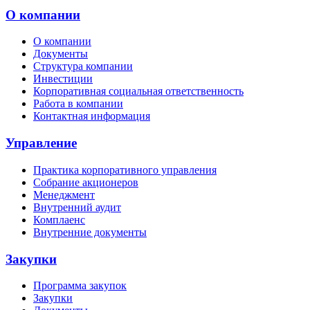
О компании
О компании
Документы
Структура компании
Инвестиции
Корпоративная социальная ответственность
Работа в компании
Контактная информация
Управление
Практика корпоративного управления
Собрание акционеров
Менеджмент
Внутренний аудит
Комплаенс
Внутренние документы
Закупки
Программа закупок
Закупки