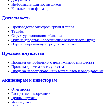
Документы
Информация для поставщиков
Контактная информация
Деятельность
Производство электроэнергии и тепла
Тарифы
Структура топливного баланса
Охрана здоровья и обеспечение безопасности труда
Охраны окружающей среды и экология
Продажа имущества
Продажа непрофильного недвижимого имущества
Продажа движимого имущества
Продажа невостребованных материалов и оборудования
Акционерам и инвесторам
Отчетность
Раскрытие информации
Ценные бумаги
Инсайдерам