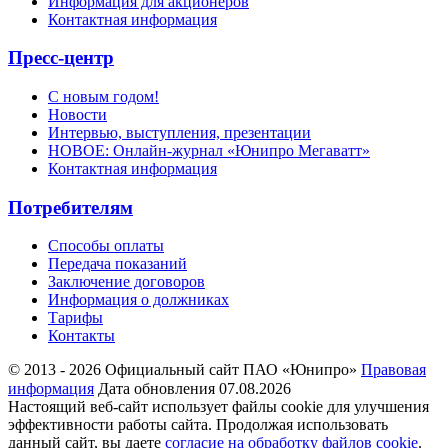
Информация для акционеров
Контактная информация
Пресс-центр
С новым годом!
Новости
Интервью, выступления, презентации
НОВОЕ: Онлайн-журнал «Юнипро Мегаватт»
Контактная информация
Потребителям
Способы оплаты
Передача показаний
Заключение договоров
Информация о должниках
Тарифы
Контакты
© 2013 - 2026 Официальный сайт ПАО «Юнипро»
Правовая
информация
Дата обновления 07.08.2026
Настоящий веб-сайт использует файлы cookie для улучшения
эффективности работы сайта. Продолжая использовать
данный сайт, вы даете
согласие на обработку файлов cookie
.