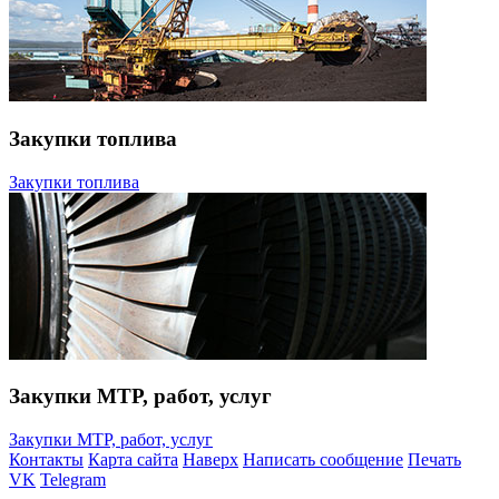
Закупки топлива
Закупки топлива
Закупки МТР, работ, услуг
Закупки МТР, работ, услуг
Контакты
Карта сайта
Наверх
Написать сообщение
Печать
VK
Telegram