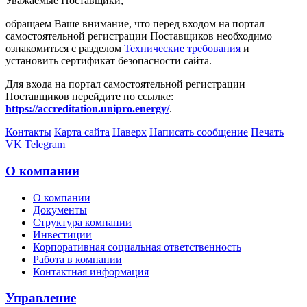
Уважаемые Поставщики,
обращаем Ваше внимание, что перед входом на портал
самостоятельной регистрации Поставщиков необходимо
ознакомиться с разделом
Технические требования
и
установить сертификат безопасности сайта.
Для входа на портал самостоятельной регистрации
Поставщиков перейдите по ссылке:
https://accreditation.unipro.energy/
.
Контакты
Карта сайта
Наверх
Написать сообщение
Печать
VK
Telegram
О компании
О компании
Документы
Структура компании
Инвестиции
Корпоративная социальная ответственность
Работа в компании
Контактная информация
Управление