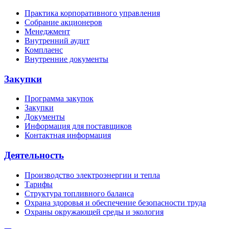
Практика корпоративного управления
Собрание акционеров
Менеджмент
Внутренний аудит
Комплаенс
Внутренние документы
Закупки
Программа закупок
Закупки
Документы
Информация для поставщиков
Контактная информация
Деятельность
Производство электроэнергии и тепла
Тарифы
Структура топливного баланса
Охрана здоровья и обеспечение безопасности труда
Охраны окружающей среды и экология