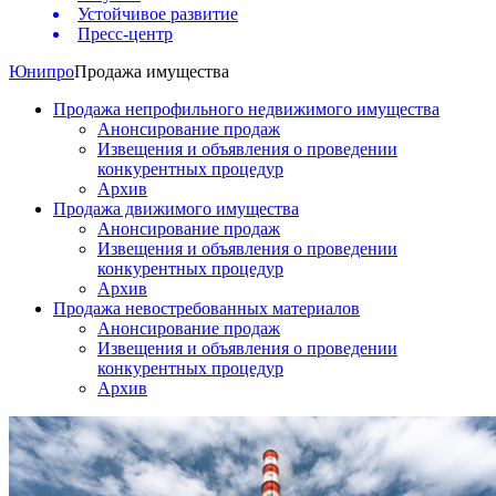
Устойчивое развитие
Пресс-центр
Юнипро
Продажа имущества
Продажа непрофильного недвижимого имущества
Анонсирование продаж
Извещения и объявления о проведении
конкурентных процедур
Архив
Продажа движимого имущества
Анонсирование продаж
Извещения и объявления о проведении
конкурентных процедур
Архив
Продажа невостребованных материалов
Анонсирование продаж
Извещения и объявления о проведении
конкурентных процедур
Архив