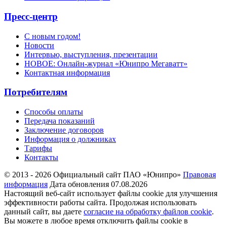
Пресс-центр
С новым годом!
Новости
Интервью, выступления, презентации
НОВОЕ: Онлайн-журнал «Юнипро Мегаватт»
Контактная информация
Потребителям
Способы оплаты
Передача показаний
Заключение договоров
Информация о должниках
Тарифы
Контакты
© 2013 - 2026 Официальный сайт ПАО «Юнипро»
Правовая
информация
Дата обновления 07.08.2026
Настоящий веб-сайт использует файлы cookie для улучшения
эффективности работы сайта. Продолжая использовать
данный сайт, вы даете
согласие на обработку файлов cookie
.
Вы можете в любое время отключить файлы cookie в