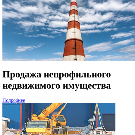
Продажа непрофильного
недвижимого имущества
Подробнее