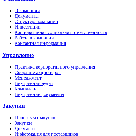
О компании
Документы
Структура компании
Инвестиции
Корпоративная социальная ответственность
Работа в компании
Контактная информация
Управление
Практика корпоративного управления
Собрание акционеров
Менеджмент
Внутренний аудит
Комплаенс
Внутренние документы
Закупки
Программа закупок
Закупки
Документы
Информация для поставщиков