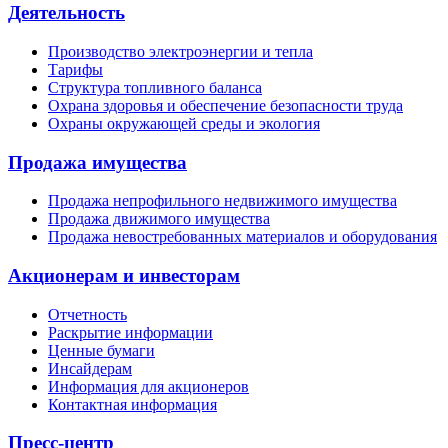
Деятельность
Производство электроэнергии и тепла
Тарифы
Структура топливного баланса
Охрана здоровья и обеспечение безопасности труда
Охраны окружающей среды и экология
Продажа имущества
Продажа непрофильного недвижимого имущества
Продажа движимого имущества
Продажа невостребованных материалов и оборудования
Акционерам и инвесторам
Отчетность
Раскрытие информации
Ценные бумаги
Инсайдерам
Информация для акционеров
Контактная информация
Пресс-центр