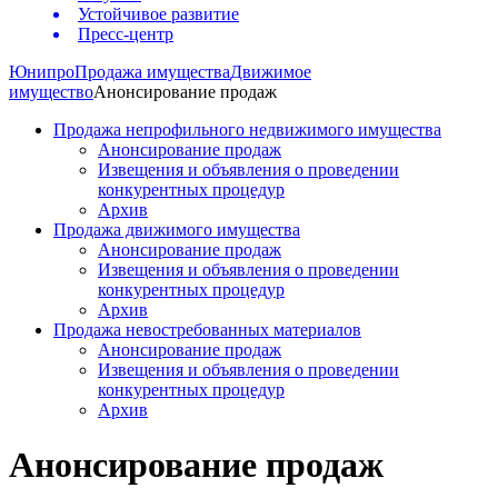
Устойчивое развитие
Пресс-центр
Юнипро
Продажа имущества
Движимое
имущество
Анонсирование продаж
Продажа непрофильного недвижимого имущества
Анонсирование продаж
Извещения и объявления о проведении
конкурентных процедур
Архив
Продажа движимого имущества
Анонсирование продаж
Извещения и объявления о проведении
конкурентных процедур
Архив
Продажа невостребованных материалов
Анонсирование продаж
Извещения и объявления о проведении
конкурентных процедур
Архив
Анонсирование продаж