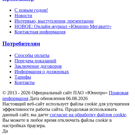
С новым годом!
Новости
Интервью, выступления, презентации
НОВОЕ: Онлайн-журнал «Юнипро Мегаватт»
Контактная информация
Потребителям
Способы оплаты
Передача показаний
Заключение договоров
Информация о должниках
Тарифы
Контакты
© 2013 - 2026 Официальный сайт ПАО «Юнипро»
Правовая
информация
Дата обновления 06.08.2026
Настоящий веб-сайт использует файлы cookie для улучшения
эффективности работы сайта. Продолжая использовать
данный сайт, вы даете
согласие на обработку файлов cookie
.
Вы можете в любое время отключить файлы cookie в
настройках браузера.
Да