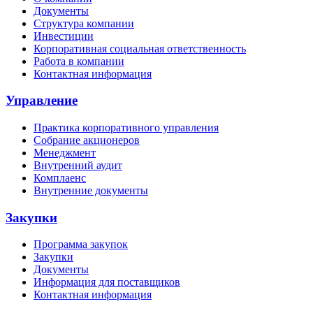
Документы
Структура компании
Инвестиции
Корпоративная социальная ответственность
Работа в компании
Контактная информация
Управление
Практика корпоративного управления
Собрание акционеров
Менеджмент
Внутренний аудит
Комплаенс
Внутренние документы
Закупки
Программа закупок
Закупки
Документы
Информация для поставщиков
Контактная информация