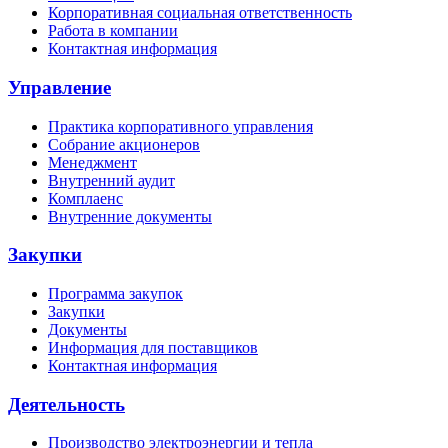
Корпоративная социальная ответственность
Работа в компании
Контактная информация
Управление
Практика корпоративного управления
Собрание акционеров
Менеджмент
Внутренний аудит
Комплаенс
Внутренние документы
Закупки
Программа закупок
Закупки
Документы
Информация для поставщиков
Контактная информация
Деятельность
Производство электроэнергии и тепла