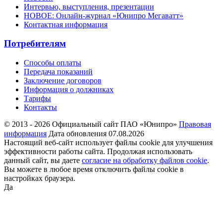
Интервью, выступления, презентации
НОВОЕ: Онлайн-журнал «Юнипро Мегаватт»
Контактная информация
Потребителям
Способы оплаты
Передача показаний
Заключение договоров
Информация о должниках
Тарифы
Контакты
© 2013 - 2026 Официальный сайт ПАО «Юнипро»
Правовая
информация
Дата обновления 07.08.2026
Настоящий веб-сайт использует файлы cookie для улучшения
эффективности работы сайта. Продолжая использовать
данный сайт, вы даете
согласие на обработку файлов cookie
.
Вы можете в любое время отключить файлы cookie в
настройках браузера.
Да