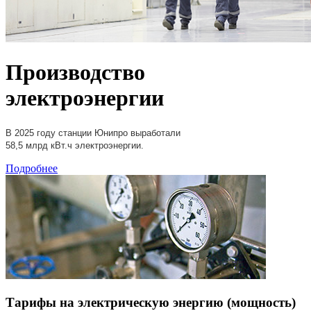
Производство
электроэнергии
В 2025 году станции Юнипро выработали
58,5 млрд кВт.ч электроэнергии.
Подробнее
Тарифы на электрическую энергию (мощность)