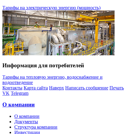
Тарифы на электрическую энергию (мощность)
Информация для потребителей
Тарифы на тепловую энергию, водоснабжение и
водоотведение
Контакты
Карта сайта
Наверх
Написать сообщение
Печать
VK
Telegram
О компании
О компании
Документы
Структура компании
Инвестиции