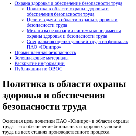
Охрана здоровья и обеспечение безопасности труда
Политика в области охраны здоровья и
обеспечения безопасности труда
Цели и задачи в области охраны здоровья и
безопасности труда
Механизм реализации системы менеджмента
охраны здоровья и безопасности труда
Специальная оценка условий труда на филиалах
ПАО «Юнипро»
Промышленная безопасность
Золошлаковые материалы
Раскрытие информации
Публикации по OBOC
Политика в области охраны
здоровья и обеспечения
безопасности труда
Основная цель политики ПАО «Юнипро» в области охраны
труда – это обеспечение безопасных и здоровых условий
труда на всех стадиях производственного процесса.