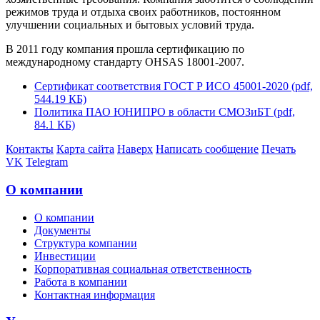
режимов труда и отдыха своих работников, постоянном
улучшении социальных и бытовых условий труда.
В 2011 году компания прошла сертификацию по
международному стандарту OHSAS 18001-2007.
Сертификат соответствия ГОСТ Р ИСО 45001-2020 (pdf,
544.19 КБ)
Политика ПАО ЮНИПРО в области СМОЗиБТ (pdf,
84.1 КБ)
Контакты
Карта сайта
Наверх
Написать сообщение
Печать
VK
Telegram
О компании
О компании
Документы
Структура компании
Инвестиции
Корпоративная социальная ответственность
Работа в компании
Контактная информация