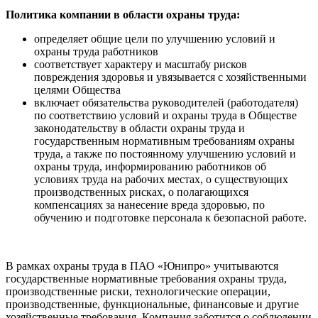
Политика компании в области охраны труда:
определяет общие цели по улучшению условий и
охраны труда работников
соответствует характеру и масштабу рисков
повреждения здоровья и увязывается с хозяйственными
целями Общества
включает обязательства руководителей (работодателя)
по соответствию условий и охраны труда в Обществе
законодательству в области охраны труда и
государственным нормативным требованиям охраны
труда, а также по постоянному улучшению условий и
охраны труда, информированию работников об
условиях труда на рабочих местах, о существующих
производственных рисках, о полагающихся
компенсациях за нанесение вреда здоровью, по
обучению и подготовке персонала к безопасной работе.
В рамках охраны труда в ПАО «Юнипро» учитываются
государственные нормативные требования охраны труда,
производственные риски, технологические операции,
производственные, функциональные, финансовые и другие
хозяйственные требования. Компания заботится о соблюдении