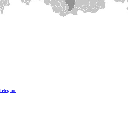
.
Telegram