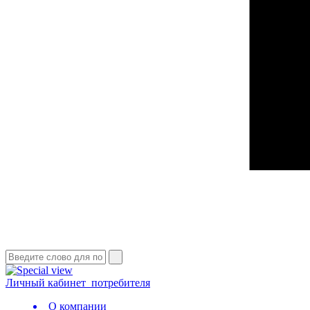
Личный кабинет
потребителя
О компании