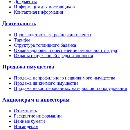
Документы
Информация для поставщиков
Контактная информация
Деятельность
Производство электроэнергии и тепла
Тарифы
Структура топливного баланса
Охрана здоровья и обеспечение безопасности труда
Охраны окружающей среды и экология
Продажа имущества
Продажа непрофильного недвижимого имущества
Продажа движимого имущества
Продажа невостребованных материалов и оборудования
Акционерам и инвесторам
Отчетность
Раскрытие информации
Ценные бумаги
Инсайдерам