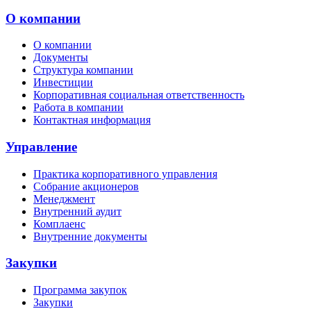
О компании
О компании
Документы
Структура компании
Инвестиции
Корпоративная социальная ответственность
Работа в компании
Контактная информация
Управление
Практика корпоративного управления
Собрание акционеров
Менеджмент
Внутренний аудит
Комплаенс
Внутренние документы
Закупки
Программа закупок
Закупки