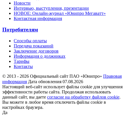
Новости
Интервью, выступления, презентации
НОВОЕ: Онлайн-журнал «Юнипро Мегаватт»
Контактная информация
Потребителям
Способы оплаты
Передача показаний
Заключение договоров
Информация о должниках
Тарифы
Контакты
© 2013 - 2026 Официальный сайт ПАО «Юнипро»
Правовая
информация
Дата обновления 07.08.2026
Настоящий веб-сайт использует файлы cookie для улучшения
эффективности работы сайта. Продолжая использовать
данный сайт, вы даете
согласие на обработку файлов cookie
.
Вы можете в любое время отключить файлы cookie в
настройках браузера.
Да