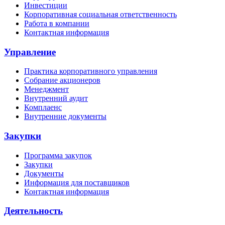
Инвестиции
Корпоративная социальная ответственность
Работа в компании
Контактная информация
Управление
Практика корпоративного управления
Собрание акционеров
Менеджмент
Внутренний аудит
Комплаенс
Внутренние документы
Закупки
Программа закупок
Закупки
Документы
Информация для поставщиков
Контактная информация
Деятельность