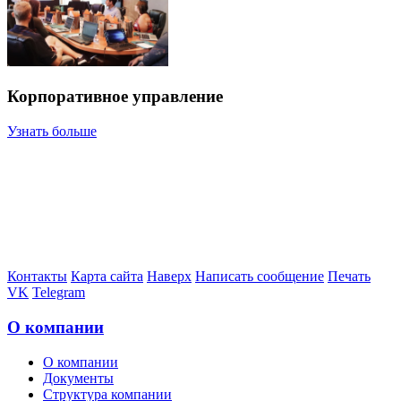
Корпоративное управление
Узнать больше
Контакты
Карта сайта
Наверх
Написать сообщение
Печать
VK
Telegram
О компании
О компании
Документы
Структура компании