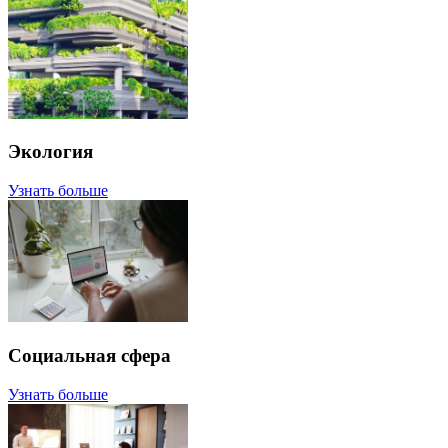
Экология
Узнать больше
Социальная сфера
Узнать больше