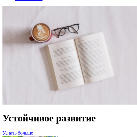
Устойчивое развитие
Узнать больше