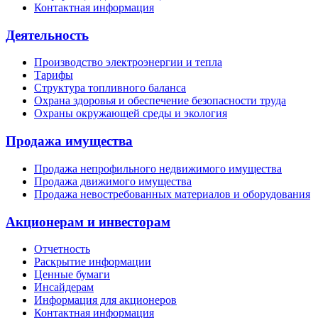
Контактная информация
Деятельность
Производство электроэнергии и тепла
Тарифы
Структура топливного баланса
Охрана здоровья и обеспечение безопасности труда
Охраны окружающей среды и экология
Продажа имущества
Продажа непрофильного недвижимого имущества
Продажа движимого имущества
Продажа невостребованных материалов и оборудования
Акционерам и инвесторам
Отчетность
Раскрытие информации
Ценные бумаги
Инсайдерам
Информация для акционеров
Контактная информация