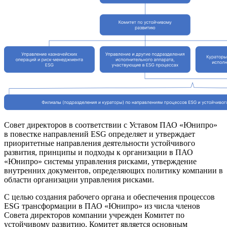
Совет директоров в соответствии с Уставом ПАО «Юнипро»
в повестке направлений ESG определяет и утверждает
приоритетные направления деятельности устойчивого
развития, принципы и подходы к организации в ПАО
«Юнипро» системы управления рисками, утверждение
внутренних документов, определяющих политику компании в
области организации управления рисками.
С целью создания рабочего органа и обеспечения процессов
ESG трансформации в ПАО «Юнипро» из числа членов
Совета директоров компании учрежден Комитет по
устойчивому развитию. Комитет является основным