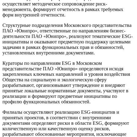
осуществляет методическое сопровождение риск-
менеджмента, формирует отчетность в рамках требуемых
форм внутренней отчетности.
Структурные подразделения Московского представительства
ПАО «Юнипро», ответственные по направлениям бизнес-
деятельности ПАО «Юнипро», реализуют тематические ESG-
инициативы и оказывают предметную поддержку целевыми
задачами в рамках функциональных прав и обязанностей,
установленных внутренними документами.
Кураторы по направлениям ESG в Московском
представительстве ПАО «Юнипро» определяются исходя
закрепленных ключевых направлений и уровня воздействия
Общества на социальную и экологическую сферу
разрабатывают, организовывают утверждение и внедряют
принятые локальные нормативные документы, участвуют в
реализации и формируют предметные инициативы по
профилю функциональных обязанностей.
Филиалы осуществляют реализацию ESG-инициатив и
принятых проектов, в соответствии с внутренними
документами определяют риски в области ESG, формируют
количественную или качественную оценку рисков,
разрабатывают обоснованные мероприятия, исключающие