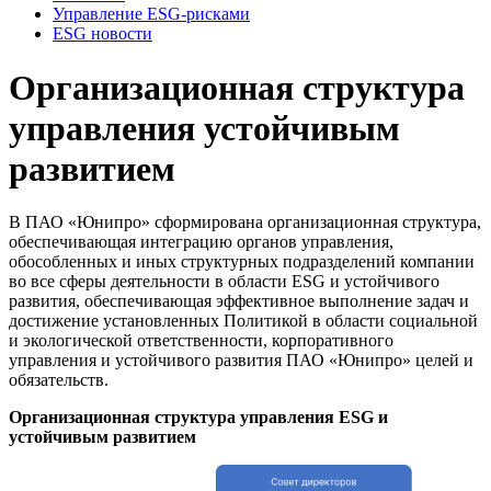
Управление ESG-рисками
ESG новости
Организационная структура
управления устойчивым
развитием
В ПАО «Юнипро» сформирована организационная структура,
обеспечивающая интеграцию органов управления,
обособленных и иных структурных подразделений компании
во все сферы деятельности в области ESG и устойчивого
развития, обеспечивающая эффективное выполнение задач и
достижение установленных Политикой в области социальной
и экологической ответственности, корпоративного
управления и устойчивого развития ПАО «Юнипро» целей и
обязательств.
Организационная структура управления ESG и
устойчивым развитием