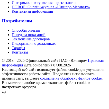
Интервью, выступления, презентации
НОВОЕ: Онлайн-журнал «Юнипро Мегаватт»
Контактная информация
Потребителям
Способы оплаты
Передача показаний
Заключение договоров
Информация о должниках
Тарифы
Контакты
© 2013 - 2026 Официальный сайт ПАО «Юнипро»
Правовая
информация
Дата обновления 07.08.2026
Настоящий веб-сайт использует файлы cookie для улучшения
эффективности работы сайта. Продолжая использовать
данный сайт, вы даете
согласие на обработку файлов cookie
.
Вы можете в любое время отключить файлы cookie в
настройках браузера.
Да