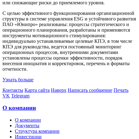
или снижающие риски до приемлемого уровня.
С целью эффективного функционирования организационной
структуры в системе управления ESG и устойчивого развития
ПАО «Юнипро» реализованы: процессы стратегического и
операционного планирования, разработаны и применяются
инструменты мотивационного стимулирования:
индивидуально устанавливаемые целевые КПЭ, в том числе
КПЭ для руководства, ведется постоянный мониторинг
операционных процессов, внутренними документами
установлены процессы оценки эффективности, порядок
внесения инициатив и корректировок, перечень и форматы
отчетности.
Узнать больше
Контакты
Карта сайта
Наверх
Написать сообщение
Печать
VK
Telegram
О компании
О компании
Документы
Структура компании
Инвестиции