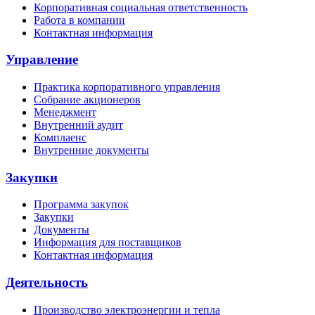
Корпоративная социальная ответственность
Работа в компании
Контактная информация
Управление
Практика корпоративного управления
Собрание акционеров
Менеджмент
Внутренний аудит
Комплаенс
Внутренние документы
Закупки
Программа закупок
Закупки
Документы
Информация для поставщиков
Контактная информация
Деятельность
Производство электроэнергии и тепла