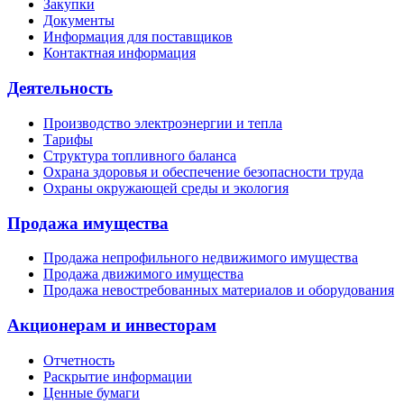
Закупки
Документы
Информация для поставщиков
Контактная информация
Деятельность
Производство электроэнергии и тепла
Тарифы
Структура топливного баланса
Охрана здоровья и обеспечение безопасности труда
Охраны окружающей среды и экология
Продажа имущества
Продажа непрофильного недвижимого имущества
Продажа движимого имущества
Продажа невостребованных материалов и оборудования
Акционерам и инвесторам
Отчетность
Раскрытие информации
Ценные бумаги