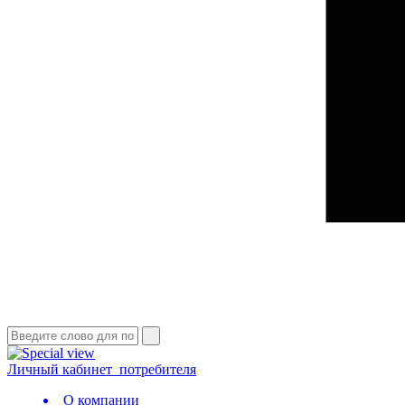
Личный кабинет
потребителя
О компании