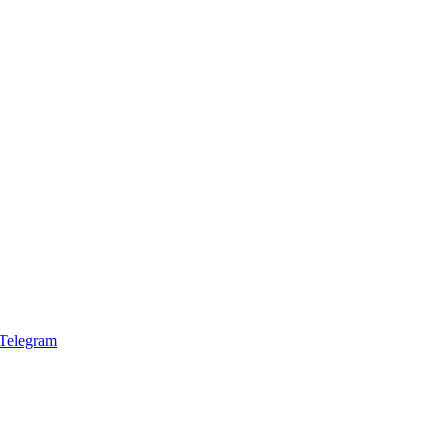
Telegram