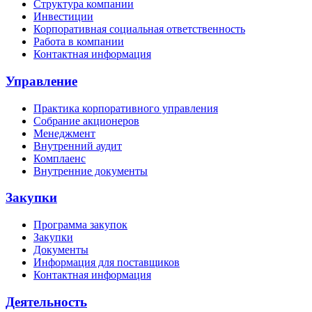
Структура компании
Инвестиции
Корпоративная социальная ответственность
Работа в компании
Контактная информация
Управление
Практика корпоративного управления
Собрание акционеров
Менеджмент
Внутренний аудит
Комплаенс
Внутренние документы
Закупки
Программа закупок
Закупки
Документы
Информация для поставщиков
Контактная информация
Деятельность