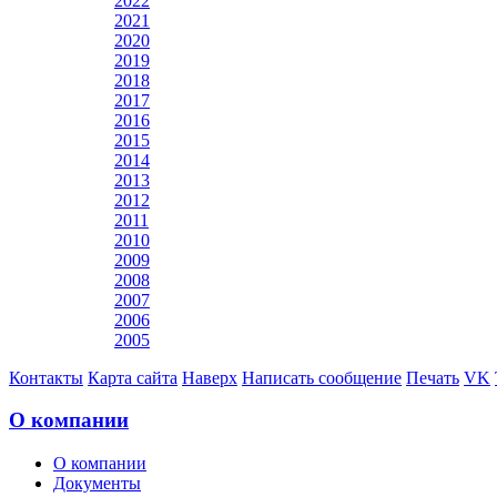
2022
2021
2020
2019
2018
2017
2016
2015
2014
2013
2012
2011
2010
2009
2008
2007
2006
2005
Контакты
Карта сайта
Наверх
Написать сообщение
Печать
VK
О компании
О компании
Документы