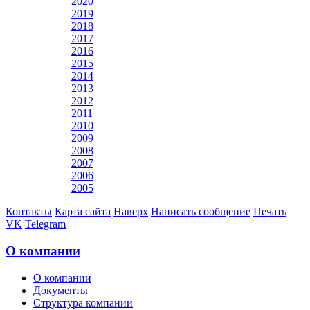
2020
2019
2018
2017
2016
2015
2014
2013
2012
2011
2010
2009
2008
2007
2006
2005
Контакты
Карта сайта
Наверх
Написать сообщение
Печать
VK
Telegram
О компании
О компании
Документы
Структура компании