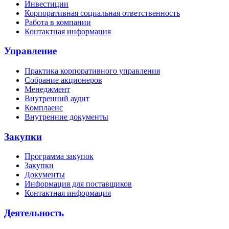
Инвестиции
Корпоративная социальная ответственность
Работа в компании
Контактная информация
Управление
Практика корпоративного управления
Собрание акционеров
Менеджмент
Внутренний аудит
Комплаенс
Внутренние документы
Закупки
Программа закупок
Закупки
Документы
Информация для поставщиков
Контактная информация
Деятельность