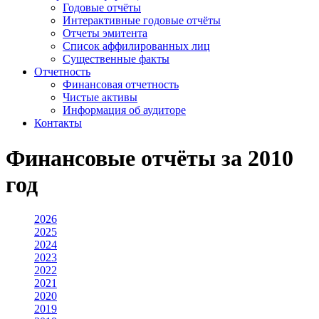
Годовые отчёты
Интерактивные годовые отчёты
Отчеты эмитента
Список аффилированных лиц
Существенные факты
Отчетность
Финансовая отчетность
Чистые активы
Информация об аудиторе
Контакты
Финансовые отчёты за 2010
год
2026
2025
2024
2023
2022
2021
2020
2019