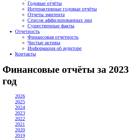
Годовые отчёты
Интерактивные годовые отчёты
Отчеты эмитента
Список аффилированных лиц
Существенные факты
Отчетность
Финансовая отчетность
Чистые активы
Информация об аудиторе
Контакты
Финансовые отчёты за 2023
год
2026
2025
2024
2023
2022
2021
2020
2019