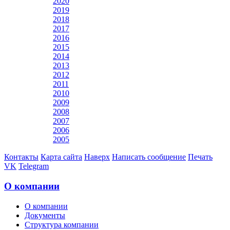
2020
2019
2018
2017
2016
2015
2014
2013
2012
2011
2010
2009
2008
2007
2006
2005
Контакты
Карта сайта
Наверх
Написать сообщение
Печать
VK
Telegram
О компании
О компании
Документы
Структура компании