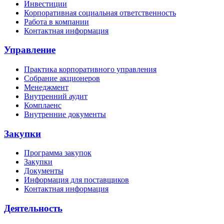
Инвестиции
Корпоративная социальная ответственность
Работа в компании
Контактная информация
Управление
Практика корпоративного управления
Собрание акционеров
Менеджмент
Внутренний аудит
Комплаенс
Внутренние документы
Закупки
Программа закупок
Закупки
Документы
Информация для поставщиков
Контактная информация
Деятельность