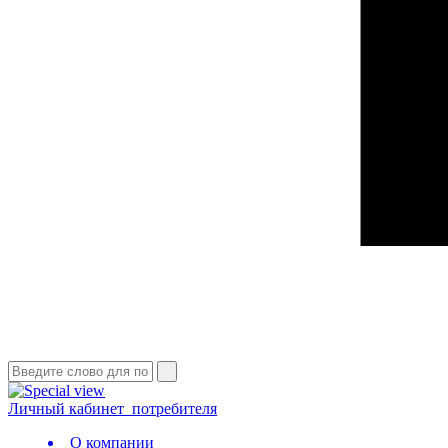
Личный кабинет
потребителя
О компании