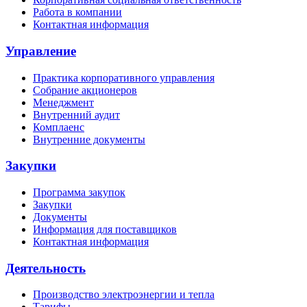
Работа в компании
Контактная информация
Управление
Практика корпоративного управления
Собрание акционеров
Менеджмент
Внутренний аудит
Комплаенс
Внутренние документы
Закупки
Программа закупок
Закупки
Документы
Информация для поставщиков
Контактная информация
Деятельность
Производство электроэнергии и тепла
Тарифы