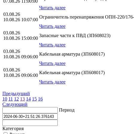
07.08.26 11:00:00
Читать далее
03.08.26
Ограничитель перенапряжения ОПН-220/176-1
10.08.26 10:07:00
Читать далее
03.08.26
Запасные части к ПВД (ЗП608023)
10.08.26 15:00:00
Читать далее
03.08.26
Кабельная арматура (ЗП608017)
10.08.26 09:06:00
Читать далее
03.08.26
Кабельная арматура (ЗП608017)
10.08.26 09:06:00
Читать далее
Предыдущий
10
11
12
13
14
15
16
Следующий
Период
Категория