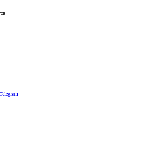
тов
Telegram