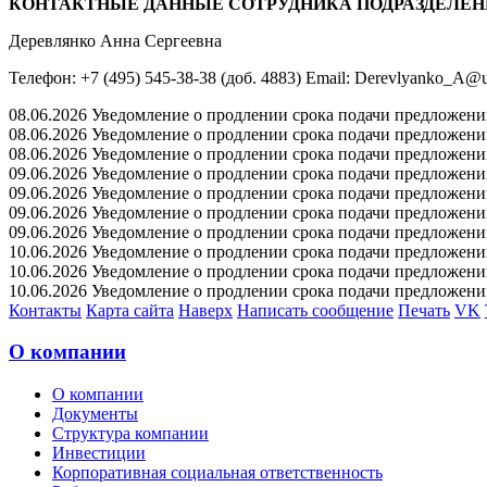
КОНТАКТНЫЕ ДАННЫЕ СОТРУДНИКА ПОДРАЗДЕЛЕН
Деревлянко Анна Сергеевна
Телефон: +7 (495) 545-38-38 (доб. 4883) Email: Derevlyanko_A@u
08.06.2026 Уведомление о продлении срока подачи предложений 
08.06.2026 Уведомление о продлении срока подачи предложений 
08.06.2026 Уведомление о продлении срока подачи предложений 
09.06.2026 Уведомление о продлении срока подачи предложений 
09.06.2026 Уведомление о продлении срока подачи предложений 
09.06.2026 Уведомление о продлении срока подачи предложений 
09.06.2026 Уведомление о продлении срока подачи предложений 
10.06.2026 Уведомление о продлении срока подачи предложений 
10.06.2026 Уведомление о продлении срока подачи предложений 
10.06.2026 Уведомление о продлении срока подачи предложений 
Контакты
Карта сайта
Наверх
Написать сообщение
Печать
VK
О компании
О компании
Документы
Структура компании
Инвестиции
Корпоративная социальная ответственность