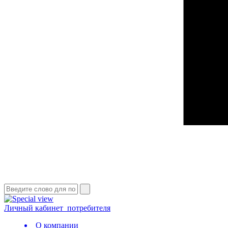
Личный кабинет
потребителя
О компании