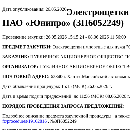
Дата опубликования: 26.05.2026
Электрощетки 
ПАО «Юнипро» (ЗП6052249)
Проведение закупки: 26.05.2026 15:15:24 - 08.06.2026 11:56:00
ПРЕДМЕТ ЗАКУПКИ:
Электрощетки импортные для нужд "
ЗАКАЗЧИК:
ПУБЛИЧНОЕ АКЦИОНЕРНОЕ ОБЩЕСТВО "
ОРГАНИЗАТОР:
ПУБЛИЧНОЕ АКЦИОНЕРНОЕ ОБЩЕСТВ
ПОЧТОВЫЙ АДРЕС:
628406, Ханты-Мансийский автономны
Дата объявления процедуры: 15:15 (МСК) 26.05.2026 г.
Дата и время подачи предложений: до 11:56 (МСК) 08.06.2026 г.
ПОРЯДОК ПРОВЕДЕНИЯ ЗАПРОСА ПРЕДЛОЖЕНИЙ:
Подробное описание предмета закупочной процедуры, а также 
fz/procedures/19162816
, №ЗП6052249