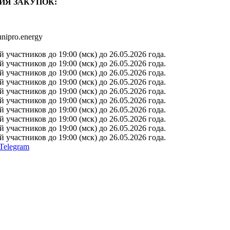
ИЯ ЗАКУПОК:
nipro.energy
участников до 19:00 (мск) до 26.05.2026 года.
участников до 19:00 (мск) до 26.05.2026 года.
участников до 19:00 (мск) до 26.05.2026 года.
участников до 19:00 (мск) до 26.05.2026 года.
участников до 19:00 (мск) до 26.05.2026 года.
участников до 19:00 (мск) до 26.05.2026 года.
участников до 19:00 (мск) до 26.05.2026 года.
участников до 19:00 (мск) до 26.05.2026 года.
участников до 19:00 (мск) до 26.05.2026 года.
участников до 19:00 (мск) до 26.05.2026 года.
Telegram