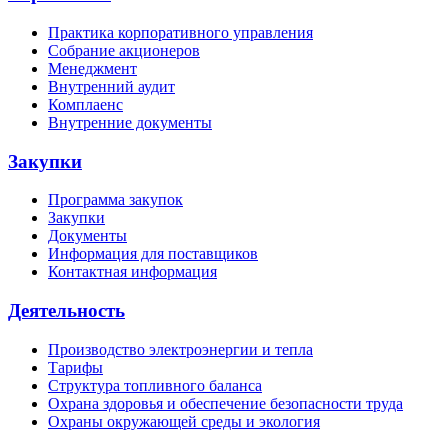
Практика корпоративного управления
Собрание акционеров
Менеджмент
Внутренний аудит
Комплаенс
Внутренние документы
Закупки
Программа закупок
Закупки
Документы
Информация для поставщиков
Контактная информация
Деятельность
Производство электроэнергии и тепла
Тарифы
Структура топливного баланса
Охрана здоровья и обеспечение безопасности труда
Охраны окружающей среды и экология