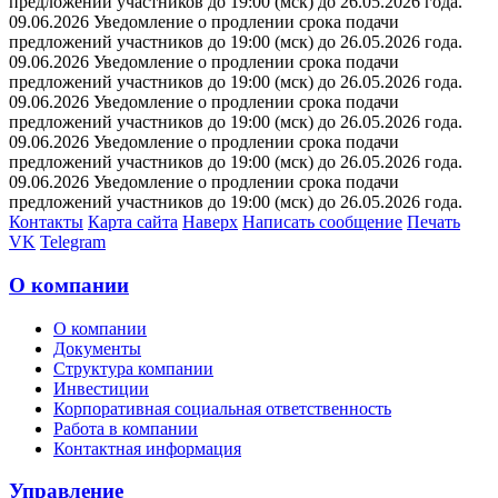
предложений участников до 19:00 (мск) до 26.05.2026 года.
09.06.2026 Уведомление о продлении срока подачи
предложений участников до 19:00 (мск) до 26.05.2026 года.
09.06.2026 Уведомление о продлении срока подачи
предложений участников до 19:00 (мск) до 26.05.2026 года.
09.06.2026 Уведомление о продлении срока подачи
предложений участников до 19:00 (мск) до 26.05.2026 года.
09.06.2026 Уведомление о продлении срока подачи
предложений участников до 19:00 (мск) до 26.05.2026 года.
09.06.2026 Уведомление о продлении срока подачи
предложений участников до 19:00 (мск) до 26.05.2026 года.
Контакты
Карта сайта
Наверх
Написать сообщение
Печать
VK
Telegram
О компании
О компании
Документы
Структура компании
Инвестиции
Корпоративная социальная ответственность
Работа в компании
Контактная информация
Управление