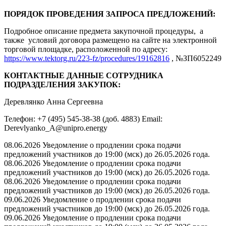
ПОРЯДОК ПРОВЕДЕНИЯ ЗАПРОСА ПРЕДЛОЖЕНИЙ:
Подробное описание предмета закупочной процедуры, а
также условий договора размещено на сайте на электронной
торговой площадке, расположенной по адресу:
https://www.tektorg.ru/223-fz/procedures/19162816
, №ЗП6052249
КОНТАКТНЫЕ ДАННЫЕ СОТРУДНИКА
ПОДРАЗДЕЛЕНИЯ ЗАКУПОК:
Деревлянко Анна Сергеевна
Телефон: +7 (495) 545-38-38 (доб. 4883) Email:
Derevlyanko_A@unipro.energy
08.06.2026 Уведомление о продлении срока подачи
предложений участников до 19:00 (мск) до 26.05.2026 года.
08.06.2026 Уведомление о продлении срока подачи
предложений участников до 19:00 (мск) до 26.05.2026 года.
08.06.2026 Уведомление о продлении срока подачи
предложений участников до 19:00 (мск) до 26.05.2026 года.
09.06.2026 Уведомление о продлении срока подачи
предложений участников до 19:00 (мск) до 26.05.2026 года.
09.06.2026 Уведомление о продлении срока подачи