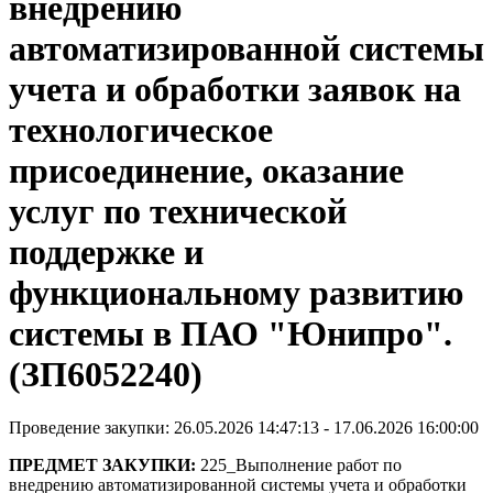
внедрению
автоматизированной системы
учета и обработки заявок на
технологическое
присоединение, оказание
услуг по технической
поддержке и
функциональному развитию
системы в ПАО "Юнипро".
(ЗП6052240)
Проведение закупки: 26.05.2026 14:47:13 - 17.06.2026 16:00:00
ПРЕДМЕТ ЗАКУПКИ:
225_Выполнение работ по
внедрению автоматизированной системы учета и обработки