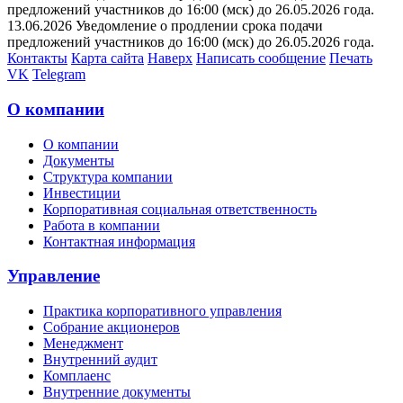
предложений участников до 16:00 (мск) до 26.05.2026 года.
13.06.2026 Уведомление о продлении срока подачи
предложений участников до 16:00 (мск) до 26.05.2026 года.
Контакты
Карта сайта
Наверх
Написать сообщение
Печать
VK
Telegram
О компании
О компании
Документы
Структура компании
Инвестиции
Корпоративная социальная ответственность
Работа в компании
Контактная информация
Управление
Практика корпоративного управления
Собрание акционеров
Менеджмент
Внутренний аудит
Комплаенс
Внутренние документы