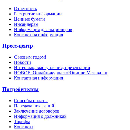
Отчетность
Раскрытие информации
Ценные бумаги
Инсайдерам
Информация для акционеров
Контактная информация
Пресс-центр
С новым годом!
Новости
Интервью, выступления, презентации
НОВОЕ: Онлайн-журнал «Юнипро Мегаватт»
Контактная информация
Потребителям
Способы оплаты
Передача показаний
Заключение договоров
Информация о должниках
Тарифы
Контакты