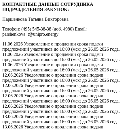
КОНТАКТНЫЕ ДАННЫЕ СОТРУДНИКА
ПОДРАЗДЕЛЕНИЯ ЗАКУПОК:
Паршенкова Татьяна Викторовна
Телефон: (495) 545-38-38 (доб. 4980) Email:
parshenkova_t@unipro.energy
11.06.2026 Уведомление о продлении срока подачи
предложений участников до 16:00 (мск) до 26.05.2026 года.
11.06.2026 Уведомление о продлении срока подачи
предложений участников до 16:00 (мск) до 26.05.2026 года.
11.06.2026 Уведомление о продлении срока подачи
предложений участников до 16:00 (мск) до 26.05.2026 года.
12.06.2026 Уведомление о продлении срока подачи
предложений участников до 16:00 (мск) до 26.05.2026 года.
12.06.2026 Уведомление о продлении срока подачи
предложений участников до 16:00 (мск) до 26.05.2026 года.
12.06.2026 Уведомление о продлении срока подачи
предложений участников до 16:00 (мск) до 26.05.2026 года.
12.06.2026 Уведомление о продлении срока подачи
предложений участников до 16:00 (мск) до 26.05.2026 года.
13.06.2026 Уведомление о продлении срока подачи
предложений участников до 16:00 (мск) до 26.05.2026 года.
13.06.2026 Уведомление о продлении срока подачи