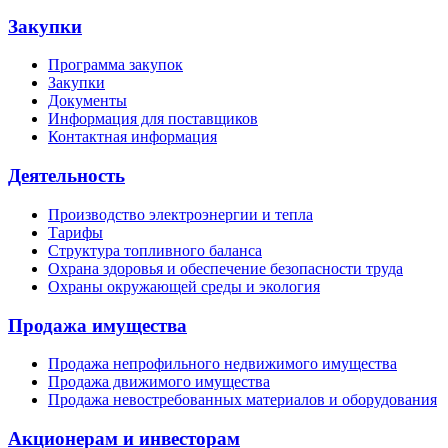
Закупки
Программа закупок
Закупки
Документы
Информация для поставщиков
Контактная информация
Деятельность
Производство электроэнергии и тепла
Тарифы
Структура топливного баланса
Охрана здоровья и обеспечение безопасности труда
Охраны окружающей среды и экология
Продажа имущества
Продажа непрофильного недвижимого имущества
Продажа движимого имущества
Продажа невостребованных материалов и оборудования
Акционерам и инвесторам