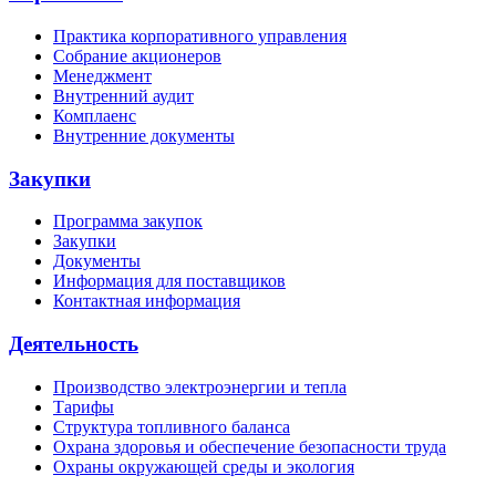
Практика корпоративного управления
Собрание акционеров
Менеджмент
Внутренний аудит
Комплаенс
Внутренние документы
Закупки
Программа закупок
Закупки
Документы
Информация для поставщиков
Контактная информация
Деятельность
Производство электроэнергии и тепла
Тарифы
Структура топливного баланса
Охрана здоровья и обеспечение безопасности труда
Охраны окружающей среды и экология