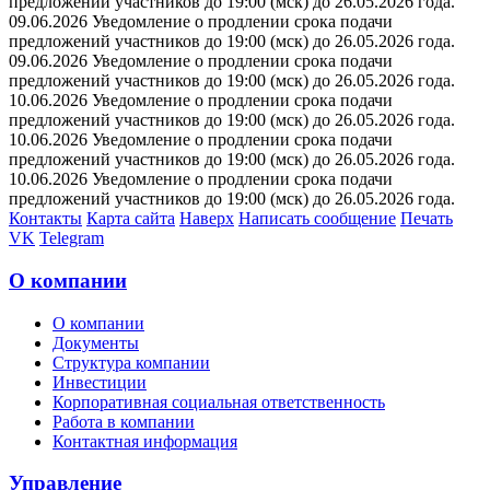
предложений участников до 19:00 (мск) до 26.05.2026 года.
09.06.2026 Уведомление о продлении срока подачи
предложений участников до 19:00 (мск) до 26.05.2026 года.
09.06.2026 Уведомление о продлении срока подачи
предложений участников до 19:00 (мск) до 26.05.2026 года.
10.06.2026 Уведомление о продлении срока подачи
предложений участников до 19:00 (мск) до 26.05.2026 года.
10.06.2026 Уведомление о продлении срока подачи
предложений участников до 19:00 (мск) до 26.05.2026 года.
10.06.2026 Уведомление о продлении срока подачи
предложений участников до 19:00 (мск) до 26.05.2026 года.
Контакты
Карта сайта
Наверх
Написать сообщение
Печать
VK
Telegram
О компании
О компании
Документы
Структура компании
Инвестиции
Корпоративная социальная ответственность
Работа в компании
Контактная информация
Управление