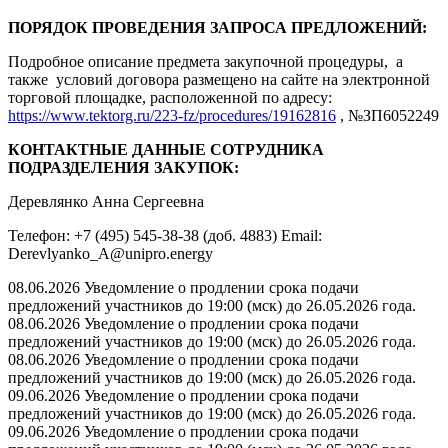
ПОРЯДОК ПРОВЕДЕНИЯ ЗАПРОСА ПРЕДЛОЖЕНИЙ:
Подробное описание предмета закупочной процедуры, а
также условий договора размещено на сайте на электронной
торговой площадке, расположенной по адресу:
https://www.tektorg.ru/223-fz/procedures/19162816
, №ЗП6052249
КОНТАКТНЫЕ ДАННЫЕ СОТРУДНИКА
ПОДРАЗДЕЛЕНИЯ ЗАКУПОК:
Деревлянко Анна Сергеевна
Телефон: +7 (495) 545-38-38 (доб. 4883) Email:
Derevlyanko_A@unipro.energy
08.06.2026 Уведомление о продлении срока подачи
предложений участников до 19:00 (мск) до 26.05.2026 года.
08.06.2026 Уведомление о продлении срока подачи
предложений участников до 19:00 (мск) до 26.05.2026 года.
08.06.2026 Уведомление о продлении срока подачи
предложений участников до 19:00 (мск) до 26.05.2026 года.
09.06.2026 Уведомление о продлении срока подачи
предложений участников до 19:00 (мск) до 26.05.2026 года.
09.06.2026 Уведомление о продлении срока подачи