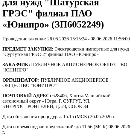
для нужд "Шатурская
ГРЭС" филиал ПАО
«Юнипро» (ЗП6052249)
Проведение закупки: 26.05.2026 15:15:24 - 08.06.2026 11:56:00
ПРЕДМЕТ ЗАКУПКИ:
Электрощетки импортные для нужд
"Сургутская ГРЭС-2" филиал ПАО «Юнипро»
ЗАКАЗЧИК:
ПУБЛИЧНОЕ АКЦИОНЕРНОЕ ОБЩЕСТВО
"ЮНИПРО"
ОРГАНИЗАТОР:
ПУБЛИЧНОЕ АКЦИОНЕРНОЕ
ОБЩЕСТВО "ЮНИПРО"
ПОЧТОВЫЙ АДРЕС:
628406, Ханты-Мансийский
автономный округ - Югра, Г. СУРГУТ, УЛ.
ЭНЕРГОСТРОИТЕЛЕЙ, Д. 23, СООР. 34
Дата объявления процедуры: 15:15 (МСК) 26.05.2026 г.
Дата и время подачи предложений: до 11:56 (МСК) 08.06.2026
г.