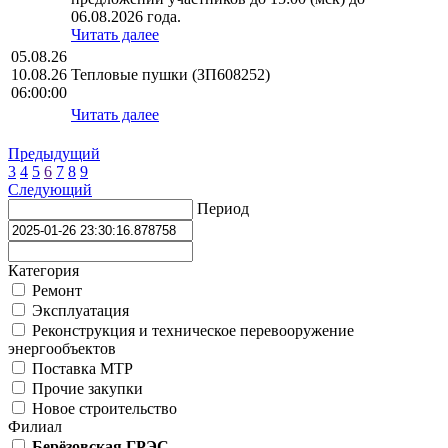
06.08.2026 года.
Читать далее
05.08.26
10.08.26
Тепловые пушки (ЗП608252)
06:00:00
Читать далее
Предыдущий
3
4
5
6
7
8
9
Следующий
Период
Категория
Ремонт
Эксплуатация
Реконструкция и техническое перевооружение
энергообъектов
Поставка МТР
Прочие закупки
Новое строительство
Филиал
Берёзовская ГРЭС