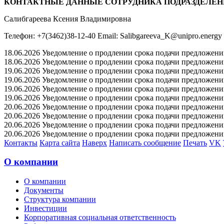
КОНТАКТНЫЕ ДАННЫЕ СОТРУДНИКА ПОДРАЗДЕЛЕН
Салибгареева Ксения Владимировна
Телефон: +7(3462)38-12-40 Email: Salibgareeva_K@unipro.energy
18.06.2026 Уведомление о продлении срока подачи предложений 
18.06.2026 Уведомление о продлении срока подачи предложений 
19.06.2026 Уведомление о продлении срока подачи предложений 
19.06.2026 Уведомление о продлении срока подачи предложений 
19.06.2026 Уведомление о продлении срока подачи предложений 
19.06.2026 Уведомление о продлении срока подачи предложений 
20.06.2026 Уведомление о продлении срока подачи предложений 
20.06.2026 Уведомление о продлении срока подачи предложений 
20.06.2026 Уведомление о продлении срока подачи предложений 
20.06.2026 Уведомление о продлении срока подачи предложений 
Контакты
Карта сайта
Наверх
Написать сообщение
Печать
VK
О компании
О компании
Документы
Структура компании
Инвестиции
Корпоративная социальная ответственность