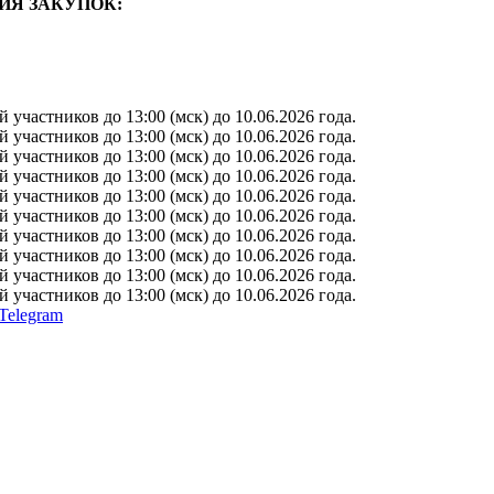
ИЯ ЗАКУПОК:
участников до 13:00 (мск) до 10.06.2026 года.
участников до 13:00 (мск) до 10.06.2026 года.
участников до 13:00 (мск) до 10.06.2026 года.
участников до 13:00 (мск) до 10.06.2026 года.
участников до 13:00 (мск) до 10.06.2026 года.
участников до 13:00 (мск) до 10.06.2026 года.
участников до 13:00 (мск) до 10.06.2026 года.
участников до 13:00 (мск) до 10.06.2026 года.
участников до 13:00 (мск) до 10.06.2026 года.
участников до 13:00 (мск) до 10.06.2026 года.
Telegram