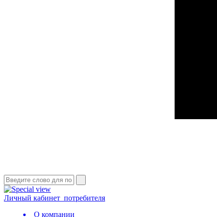
Личный кабинет
потребителя
О компании