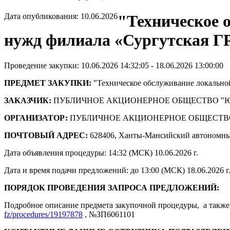
Дата опубликования: 10.06.2026
"Техническое 
нужд филиала «Сургутская ГР
Проведение закупки: 10.06.2026 14:32:05 - 18.06.2026 13:00:00
ПРЕДМЕТ ЗАКУПКИ:
"Техническое обслуживание локально
ЗАКАЗЧИК:
ПУБЛИЧНОЕ АКЦИОНЕРНОЕ ОБЩЕСТВО "
ОРГАНИЗАТОР:
ПУБЛИЧНОЕ АКЦИОНЕРНОЕ ОБЩЕСТВ
ПОЧТОВЫЙ АДРЕС:
628406, Ханты-Мансийский автономны
Дата объявления процедуры: 14:32 (МСК) 10.06.2026 г.
Дата и время подачи предложений: до 13:00 (МСК) 18.06.2026 г
ПОРЯДОК ПРОВЕДЕНИЯ ЗАПРОСА ПРЕДЛОЖЕНИЙ:
Подробное описание предмета закупочной процедуры, а также 
fz/procedures/19197878
, №ЗП6061101