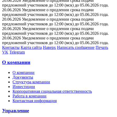
20.06.2026 Уведомление о продлении срока подачи
предложений участников до 12:00 (мск) до 05.06.2026 года.
20.06.2026 Уведомление о продлении срока подачи
предложений участников до 12:00 (мск) до 05.06.2026 года.
20.06.2026 Уведомление о продлении срока подачи
предложений участников до 12:00 (мск) до 05.06.2026 года.
20.06.2026 Уведомление о продлении срока подачи
предложений участников до 12:00 (мск) до 05.06.2026 года.
20.06.2026 Уведомление о продлении срока подачи
предложений участников до 12:00 (мск) до 05.06.2026 года.
Контакты
Карта сайта
Наверх
Написать сообщение
Печать
VK
Telegram
О компании
О компании
Документы
Структура компании
Инвестиции
Корпоративная социальная ответственность
Работа в компании
Контактная информация
Управление