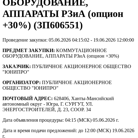
ОБОРУДОВАНИЕ,
АППАРАТЫ РЗиА (опцион
+30%) (ЗП606551)
Проведение закупки: 05.06.2026 04:15:02 - 19.06.2026 12:00:00
ПРЕДМЕТ ЗАКУПКИ:
КОММУТАЦИОННОЕ
ОБОРУДОВАНИЕ, АППАРАТЫ РЗиА (опцион +30%)
ЗАКАЗЧИК:
ПУБЛИЧНОЕ АКЦИОНЕРНОЕ ОБЩЕСТВО
"ЮНИПРО"
ОРГАНИЗАТОР:
ПУБЛИЧНОЕ АКЦИОНЕРНОЕ
ОБЩЕСТВО "ЮНИПРО"
ПОЧТОВЫЙ АДРЕС:
628406, Ханты-Мансийский
автономный округ - Югра, Г. СУРГУТ, УЛ.
ЭНЕРГОСТРОИТЕЛЕЙ, Д. 23, СООР. 34
Дата объявления процедуры: 04:15 (МСК) 05.06.2026 г.
Дата и время подачи предложений: до 12:00 (МСК) 19.06.2026
г.