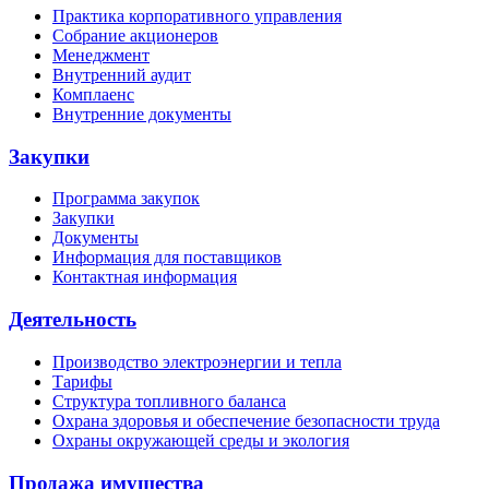
Практика корпоративного управления
Собрание акционеров
Менеджмент
Внутренний аудит
Комплаенс
Внутренние документы
Закупки
Программа закупок
Закупки
Документы
Информация для поставщиков
Контактная информация
Деятельность
Производство электроэнергии и тепла
Тарифы
Структура топливного баланса
Охрана здоровья и обеспечение безопасности труда
Охраны окружающей среды и экология
Продажа имущества