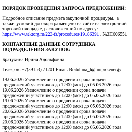
ПОРЯДОК ПРОВЕДЕНИЯ ЗАПРОСА ПРЕДЛОЖЕНИЙ:
Подробное описание предмета закупочной процедуры, а
также условий договора размещено на сайте на электронной
торговой площадке, расположенной по адресу:
https://www.tektorg.ru/223-fz/procedures/19186391
, №ЗП606551
КОНТАКТНЫЕ ДАННЫЕ СОТРУДНИКА
ПОДРАЗДЕЛЕНИЯ ЗАКУПОК:
Братухина Ирина Адольфовна
Телефон: +7(39153) 71201 Email: Bratuhina_I@unipro.energy
19.06.2026 Уведомление о продлении срока подачи
предложений участников до 12:00 (мск) до 05.06.2026 года.
19.06.2026 Уведомление о продлении срока подачи
предложений участников до 12:00 (мск) до 05.06.2026 года.
19.06.2026 Уведомление о продлении срока подачи
предложений участников до 12:00 (мск) до 05.06.2026 года.
20.06.2026 Уведомление о продлении срока подачи
предложений участников до 12:00 (мск) до 05.06.2026 года.
20.06.2026 Уведомление о продлении срока подачи
предложений участников до 12:00 (мск) до 05.06.2026 года.