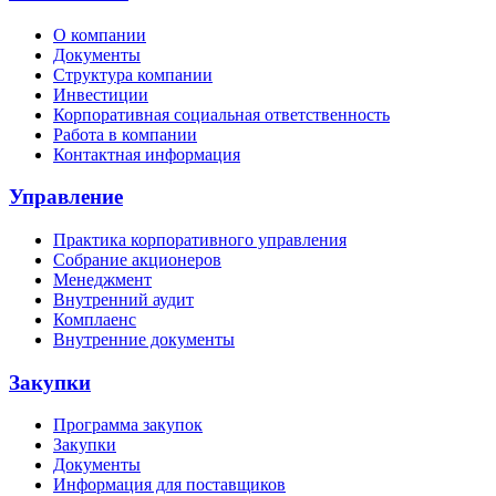
О компании
Документы
Структура компании
Инвестиции
Корпоративная социальная ответственность
Работа в компании
Контактная информация
Управление
Практика корпоративного управления
Собрание акционеров
Менеджмент
Внутренний аудит
Комплаенс
Внутренние документы
Закупки
Программа закупок
Закупки
Документы
Информация для поставщиков