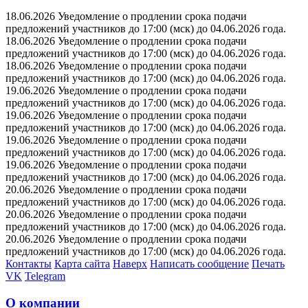
18.06.2026 Уведомление о продлении срока подачи
предложений участников до 17:00 (мск) до 04.06.2026 года.
18.06.2026 Уведомление о продлении срока подачи
предложений участников до 17:00 (мск) до 04.06.2026 года.
18.06.2026 Уведомление о продлении срока подачи
предложений участников до 17:00 (мск) до 04.06.2026 года.
19.06.2026 Уведомление о продлении срока подачи
предложений участников до 17:00 (мск) до 04.06.2026 года.
19.06.2026 Уведомление о продлении срока подачи
предложений участников до 17:00 (мск) до 04.06.2026 года.
19.06.2026 Уведомление о продлении срока подачи
предложений участников до 17:00 (мск) до 04.06.2026 года.
19.06.2026 Уведомление о продлении срока подачи
предложений участников до 17:00 (мск) до 04.06.2026 года.
20.06.2026 Уведомление о продлении срока подачи
предложений участников до 17:00 (мск) до 04.06.2026 года.
20.06.2026 Уведомление о продлении срока подачи
предложений участников до 17:00 (мск) до 04.06.2026 года.
20.06.2026 Уведомление о продлении срока подачи
предложений участников до 17:00 (мск) до 04.06.2026 года.
Контакты
Карта сайта
Наверх
Написать сообщение
Печать
VK
Telegram
О компании