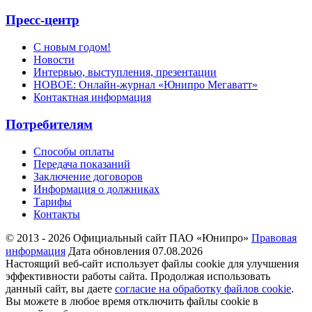
Пресс-центр
С новым годом!
Новости
Интервью, выступления, презентации
НОВОЕ: Онлайн-журнал «Юнипро Мегаватт»
Контактная информация
Потребителям
Способы оплаты
Передача показаний
Заключение договоров
Информация о должниках
Тарифы
Контакты
© 2013 - 2026 Официальный сайт ПАО «Юнипро»
Правовая
информация
Дата обновления 07.08.2026
Настоящий веб-сайт использует файлы cookie для улучшения
эффективности работы сайта. Продолжая использовать
данный сайт, вы даете
согласие на обработку файлов cookie
.
Вы можете в любое время отключить файлы cookie в