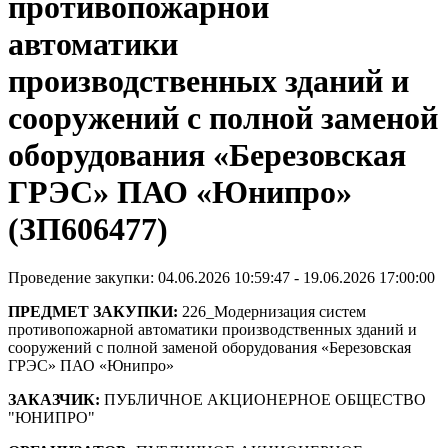
противопожарной
автоматики
производственных зданий и
сооружений с полной заменой
оборудования «Березовская
ГРЭС» ПАО «Юнипро»
(ЗП606477)
Проведение закупки: 04.06.2026 10:59:47 - 19.06.2026 17:00:00
ПРЕДМЕТ ЗАКУПКИ:
226_Модернизация систем
противопожарной автоматики производственных зданий и
сооружений с полной заменой оборудования «Березовская
ГРЭС» ПАО «Юнипро»
ЗАКАЗЧИК:
ПУБЛИЧНОЕ АКЦИОНЕРНОЕ ОБЩЕСТВО
"ЮНИПРО"