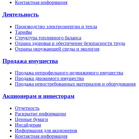
Контактная информация
Деятельность
Производство электроэнергии и тепла
Тарифы
Структура топливного баланса
Охрана здоровья и обеспечение безопасности труда
Охраны окружающей среды и экология
Продажа имущества
Продажа непрофильного недвижимого имущества
Продажа движимого имущества
Продажа невостребованных материалов и оборудования
Акционерам и инвесторам
Отчетность
Раскрытие информации
Ценные бумаги
Инсайдерам
Информация для акционеров
Контактная информация