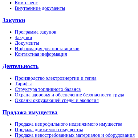
Комплаенс
Внутренние документы
Закупки
Программа закупок
Закупки
Документы
Информация для поставщиков
Контактная информация
Деятельность
Производство электроэнергии и тепла
Тарифы
Структура топливного баланса
Охрана здоровья и обеспечение безопасности труда
Охраны окружающей среды и экология
Продажа имущества
Продажа непрофильного недвижимого имущества
Продажа движимого имущества
Продажа невостребованных материалов и оборудования