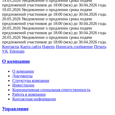
19.05.2026 Уведомление о продлении срока подачи
предложений участников до 18:00 (мск) до 30.04.2026 года.
19.05.2026 Уведомление о продлении срока подачи
предложений участников до 18:00 (мск) до 30.04.2026 года.
20.05.2026 Уведомление о продлении срока подачи
предложений участников до 18:00 (мск) до 30.04.2026 года.
20.05.2026 Уведомление о продлении срока подачи
предложений участников до 18:00 (мск) до 30.04.2026 года.
20.05.2026 Уведомление о продлении срока подачи
предложений участников до 18:00 (мск) до 30.04.2026 года.
Контакты
Карта сайта
Наверх
Написать сообщение
Печать
VK
Telegram
О компании
О компании
Документы
Структура компании
Инвестиции
Корпоративная социальная ответственность
Работа в компании
Контактная информация
Управление