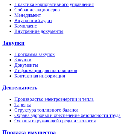
Практика корпоративного управления
Собрание акционеров
Менеджмент
Внутренний аудит
Комплаенс
Внутренние документы
Закупки
Программа закупок
Закупки
Документы
Информация для поставщиков
Контактная информация
Деятельность
Производство электроэнергии и тепла
Тарифы
Структура топливного баланса
Охрана здоровья и обеспечение безопасности труда
Охраны окружающей среды и экология
Продажа имущества