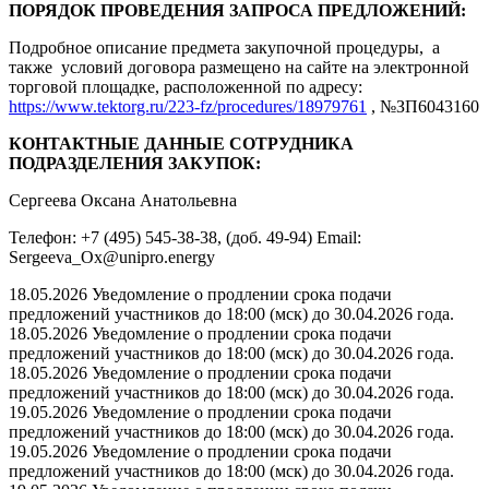
ПОРЯДОК ПРОВЕДЕНИЯ ЗАПРОСА ПРЕДЛОЖЕНИЙ:
Подробное описание предмета закупочной процедуры, а
также условий договора размещено на сайте на электронной
торговой площадке, расположенной по адресу:
https://www.tektorg.ru/223-fz/procedures/18979761
, №ЗП6043160
КОНТАКТНЫЕ ДАННЫЕ СОТРУДНИКА
ПОДРАЗДЕЛЕНИЯ ЗАКУПОК:
Сергеева Оксана Анатольевна
Телефон: +7 (495) 545-38-38, (доб. 49-94) Email:
Sergeeva_Ox@unipro.energy
18.05.2026 Уведомление о продлении срока подачи
предложений участников до 18:00 (мск) до 30.04.2026 года.
18.05.2026 Уведомление о продлении срока подачи
предложений участников до 18:00 (мск) до 30.04.2026 года.
18.05.2026 Уведомление о продлении срока подачи
предложений участников до 18:00 (мск) до 30.04.2026 года.
19.05.2026 Уведомление о продлении срока подачи
предложений участников до 18:00 (мск) до 30.04.2026 года.
19.05.2026 Уведомление о продлении срока подачи
предложений участников до 18:00 (мск) до 30.04.2026 года.