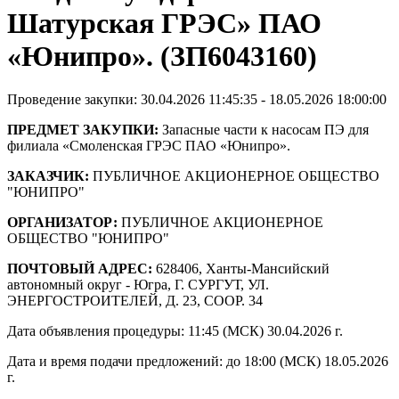
Шатурская ГРЭС» ПАО
«Юнипро». (ЗП6043160)
Проведение закупки: 30.04.2026 11:45:35 - 18.05.2026 18:00:00
ПРЕДМЕТ ЗАКУПКИ:
Запасные части к насосам ПЭ для
филиала «Смоленская ГРЭС ПАО «Юнипро».
ЗАКАЗЧИК:
ПУБЛИЧНОЕ АКЦИОНЕРНОЕ ОБЩЕСТВО
"ЮНИПРО"
ОРГАНИЗАТОР:
ПУБЛИЧНОЕ АКЦИОНЕРНОЕ
ОБЩЕСТВО "ЮНИПРО"
ПОЧТОВЫЙ АДРЕС:
628406, Ханты-Мансийский
автономный округ - Югра, Г. СУРГУТ, УЛ.
ЭНЕРГОСТРОИТЕЛЕЙ, Д. 23, СООР. 34
Дата объявления процедуры: 11:45 (МСК) 30.04.2026 г.
Дата и время подачи предложений: до 18:00 (МСК) 18.05.2026
г.