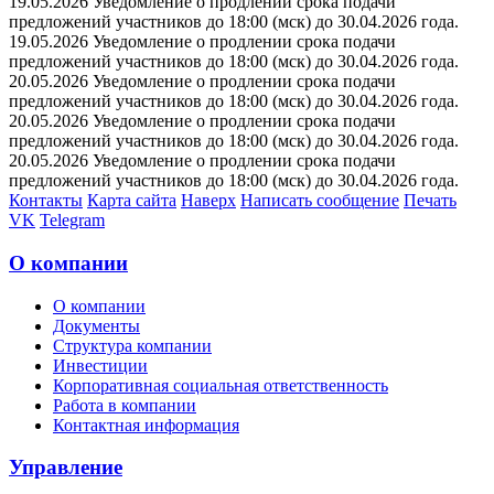
19.05.2026 Уведомление о продлении срока подачи
предложений участников до 18:00 (мск) до 30.04.2026 года.
19.05.2026 Уведомление о продлении срока подачи
предложений участников до 18:00 (мск) до 30.04.2026 года.
20.05.2026 Уведомление о продлении срока подачи
предложений участников до 18:00 (мск) до 30.04.2026 года.
20.05.2026 Уведомление о продлении срока подачи
предложений участников до 18:00 (мск) до 30.04.2026 года.
20.05.2026 Уведомление о продлении срока подачи
предложений участников до 18:00 (мск) до 30.04.2026 года.
Контакты
Карта сайта
Наверх
Написать сообщение
Печать
VK
Telegram
О компании
О компании
Документы
Структура компании
Инвестиции
Корпоративная социальная ответственность
Работа в компании
Контактная информация
Управление