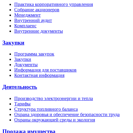
Практика корпоративного управления
Собрание акционеров
Менеджмент
Внутренний аудит
Комплаенс
Внутренние документы
Закупки
Программа закупок
Закупки
Документы
Информация для поставщиков
Контактная информация
Деятельность
Производство электроэнергии и тепла
Тарифы
Структура топливного баланса
Охрана здоровья и обеспечение безопасности труда
Охраны окружающей среды и экология
Продажа имущества