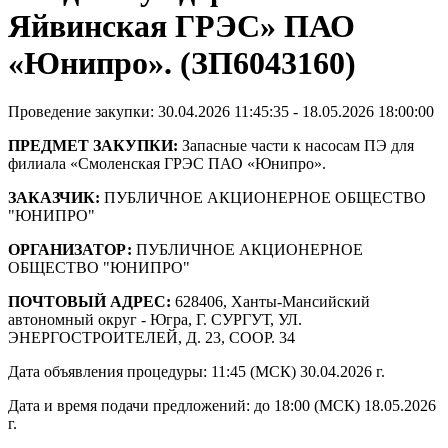
Яйвинская ГРЭС» ПАО
«Юнипро». (ЗП6043160)
Проведение закупки: 30.04.2026 11:45:35 - 18.05.2026 18:00:00
ПРЕДМЕТ ЗАКУПКИ:
Запасные части к насосам ПЭ для
филиала «Смоленская ГРЭС ПАО «Юнипро».
ЗАКАЗЧИК:
ПУБЛИЧНОЕ АКЦИОНЕРНОЕ ОБЩЕСТВО
"ЮНИПРО"
ОРГАНИЗАТОР:
ПУБЛИЧНОЕ АКЦИОНЕРНОЕ
ОБЩЕСТВО "ЮНИПРО"
ПОЧТОВЫЙ АДРЕС:
628406, Ханты-Мансийский
автономный округ - Югра, Г. СУРГУТ, УЛ.
ЭНЕРГОСТРОИТЕЛЕЙ, Д. 23, СООР. 34
Дата объявления процедуры: 11:45 (МСК) 30.04.2026 г.
Дата и время подачи предложений: до 18:00 (МСК) 18.05.2026
г.