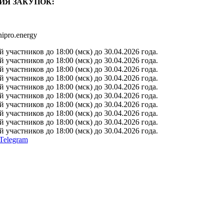
ИЯ ЗАКУПОК:
ipro.energy
участников до 18:00 (мск) до 30.04.2026 года.
участников до 18:00 (мск) до 30.04.2026 года.
участников до 18:00 (мск) до 30.04.2026 года.
участников до 18:00 (мск) до 30.04.2026 года.
участников до 18:00 (мск) до 30.04.2026 года.
участников до 18:00 (мск) до 30.04.2026 года.
участников до 18:00 (мск) до 30.04.2026 года.
участников до 18:00 (мск) до 30.04.2026 года.
участников до 18:00 (мск) до 30.04.2026 года.
участников до 18:00 (мск) до 30.04.2026 года.
Telegram