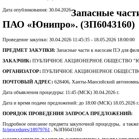
Дата опубликования: 30.04.2026
Запасные част
ПАО «Юнипро». (ЗП6043160)
Проведение закупки: 30.04.2026 11:45:35 - 18.05.2026 18:00:00
ПРЕДМЕТ ЗАКУПКИ:
Запасные части к насосам ПЭ для ф
ЗАКАЗЧИК:
ПУБЛИЧНОЕ АКЦИОНЕРНОЕ ОБЩЕСТВО "
ОРГАНИЗАТОР:
ПУБЛИЧНОЕ АКЦИОНЕРНОЕ ОБЩЕСТВ
ПОЧТОВЫЙ АДРЕС:
628406, Ханты-Мансийский автономны
Дата объявления процедуры: 11:45 (МСК) 30.04.2026 г.
Дата и время подачи предложений: до 18:00 (МСК) 18.05.2026 г
ПОРЯДОК ПРОВЕДЕНИЯ ЗАПРОСА ПРЕДЛОЖЕНИЙ:
Подробное описание предмета закупочной процедуры, а также 
fz/procedures/18979761
, №ЗП6043160