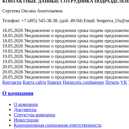
КОНТАКТНЫЕ ДАННЫЕ СОТРУДНИКА ПОДРАЗДЕЛЕН
Сергеева Оксана Анатольевна
Телефон: +7 (495) 545-38-38, (доб. 49-94) Email: Sergeeva_Ox@un
18.05.2026 Уведомление о продлении срока подачи предложений 
18.05.2026 Уведомление о продлении срока подачи предложений 
18.05.2026 Уведомление о продлении срока подачи предложений 
19.05.2026 Уведомление о продлении срока подачи предложений 
19.05.2026 Уведомление о продлении срока подачи предложений 
19.05.2026 Уведомление о продлении срока подачи предложений 
19.05.2026 Уведомление о продлении срока подачи предложений 
20.05.2026 Уведомление о продлении срока подачи предложений 
20.05.2026 Уведомление о продлении срока подачи предложений 
20.05.2026 Уведомление о продлении срока подачи предложений 
Контакты
Карта сайта
Наверх
Написать сообщение
Печать
VK
О компании
О компании
Документы
Структура компании
Инвестиции
Корпоративная социальная ответственность