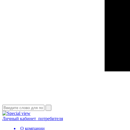
Личный кабинет
потребителя
О компании