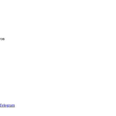
тов
Telegram