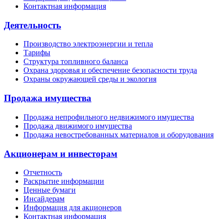
Контактная информация
Деятельность
Производство электроэнергии и тепла
Тарифы
Структура топливного баланса
Охрана здоровья и обеспечение безопасности труда
Охраны окружающей среды и экология
Продажа имущества
Продажа непрофильного недвижимого имущества
Продажа движимого имущества
Продажа невостребованных материалов и оборудования
Акционерам и инвесторам
Отчетность
Раскрытие информации
Ценные бумаги
Инсайдерам
Информация для акционеров
Контактная информация