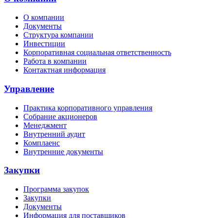
О компании
Документы
Структура компании
Инвестиции
Корпоративная социальная ответственность
Работа в компании
Контактная информация
Управление
Практика корпоративного управления
Собрание акционеров
Менеджмент
Внутренний аудит
Комплаенс
Внутренние документы
Закупки
Программа закупок
Закупки
Документы
Информация для поставщиков