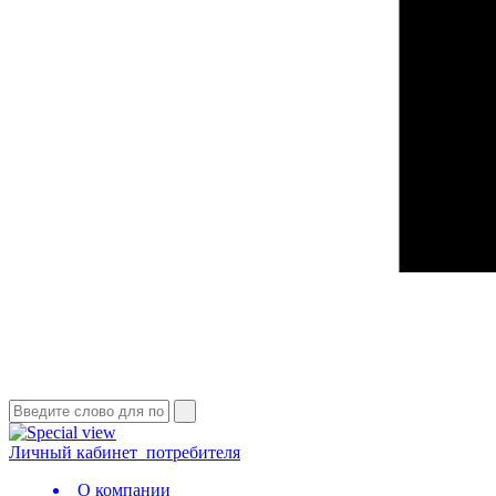
Личный кабинет
потребителя
О компании