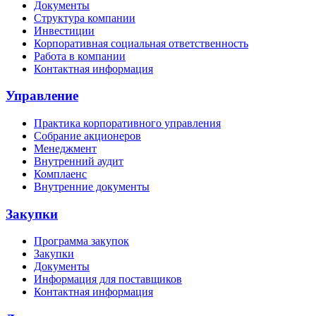
Документы
Структура компании
Инвестиции
Корпоративная социальная ответственность
Работа в компании
Контактная информация
Управление
Практика корпоративного управления
Собрание акционеров
Менеджмент
Внутренний аудит
Комплаенс
Внутренние документы
Закупки
Программа закупок
Закупки
Документы
Информация для поставщиков
Контактная информация