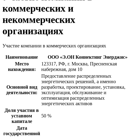
коммерческих и
некоммерческих
организациях
Участие компании в коммерческих организациях
Наименование
ООО «Э.ОН Коннектинг Энерджис»
Место
123317, РФ, г. Москва, Пресненская
нахождения:
набережная, дом 10
Предоставление распределенных
энергетических решений, а именно
Основной вид
разработка, проектирование, установка,
деятельности:
эксплуатация, обслуживание и
оптимизация распределенных
энергетических активов
Доля участия в
уставном
50 %
капитале
Дата
государственной