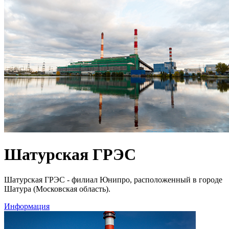
Шатурская ГРЭС
Шатурская ГРЭС - филиал Юнипро, расположенный в городе
Шатура (Московская область).
Информация