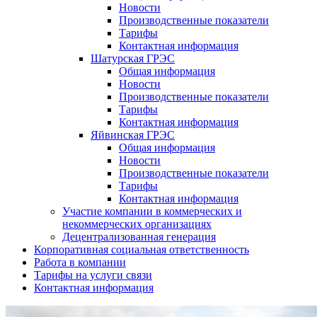
Новости
Производственные показатели
Тарифы
Контактная информация
Шатурская ГРЭС
Общая информация
Новости
Производственные показатели
Тарифы
Контактная информация
Яйвинская ГРЭС
Общая информация
Новости
Производственные показатели
Тарифы
Контактная информация
Участие компании в коммерческих и
некоммерческих организациях
Децентрализованная генерация
Корпоративная социальная ответственность
Работа в компании
Тарифы на услуги связи
Контактная информация