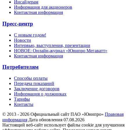
Инсайдерам
Информация для акционеров
Контактная информация
Пресс-центр
С новым годом!
Новости
Интервью, выступления, презентации
НОВОЕ: Онлайн-журнал «Юнипро Мегаватт»
Контактная информация
Потребителям
Способы оплаты
Передача показаний
Заключение договоров
Информация о должниках
Тарифы
Контакты
© 2013 - 2026 Официальный сайт ПАО «Юнипро»
Правовая
информация
Дата обновления 07.08.2026
Настоящий веб-сайт использует файлы cookie для улучшения