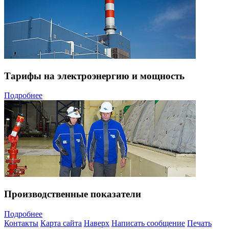
Тарифы на электроэнергию и мощность
Подробнее
Производственные показатели
Подробнее
Контакты
Карта сайта
Наверх
Написать сообщение
Печать