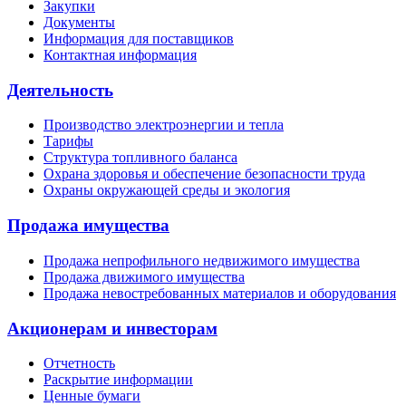
Закупки
Документы
Информация для поставщиков
Контактная информация
Деятельность
Производство электроэнергии и тепла
Тарифы
Структура топливного баланса
Охрана здоровья и обеспечение безопасности труда
Охраны окружающей среды и экология
Продажа имущества
Продажа непрофильного недвижимого имущества
Продажа движимого имущества
Продажа невостребованных материалов и оборудования
Акционерам и инвесторам
Отчетность
Раскрытие информации
Ценные бумаги