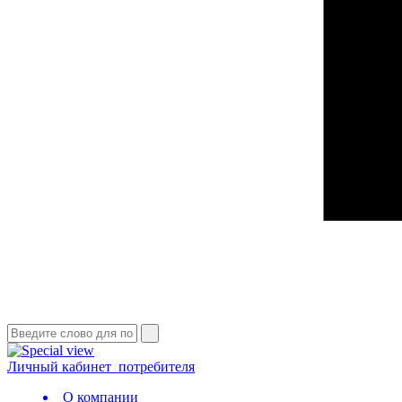
Личный кабинет
потребителя
О компании