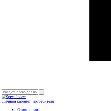
Личный кабинет
потребителя
О компании