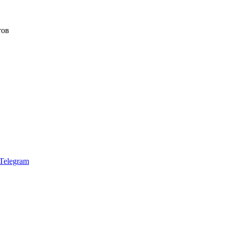
тов
Telegram