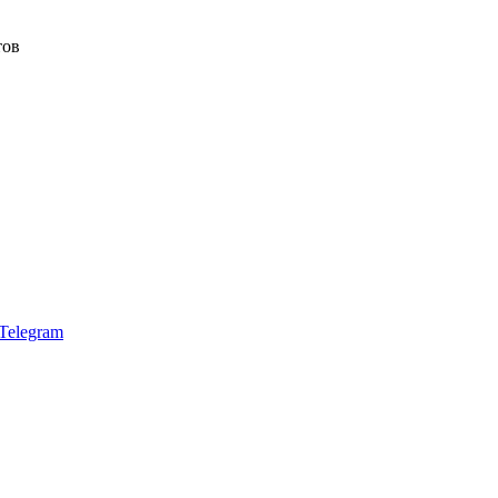
тов
Telegram