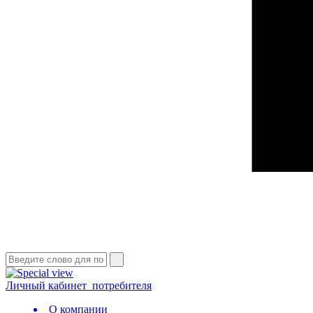
Личный кабинет
потребителя
О компании