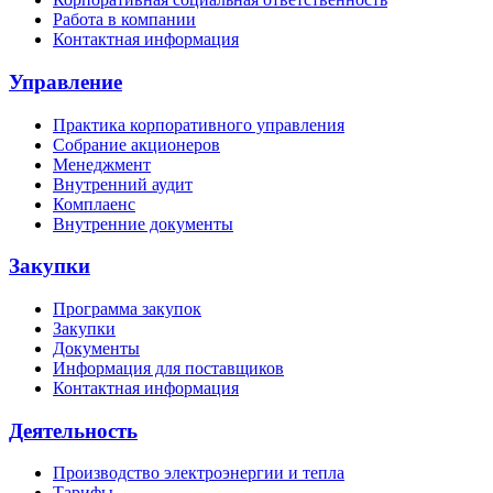
Работа в компании
Контактная информация
Управление
Практика корпоративного управления
Собрание акционеров
Менеджмент
Внутренний аудит
Комплаенс
Внутренние документы
Закупки
Программа закупок
Закупки
Документы
Информация для поставщиков
Контактная информация
Деятельность
Производство электроэнергии и тепла
Тарифы