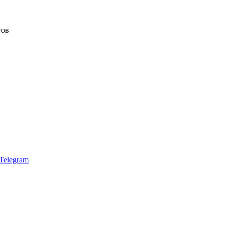
тов
Telegram