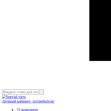
Личный кабинет
потребителя
О компании