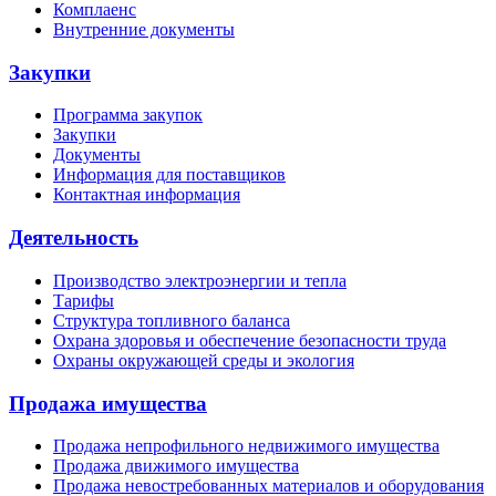
Комплаенс
Внутренние документы
Закупки
Программа закупок
Закупки
Документы
Информация для поставщиков
Контактная информация
Деятельность
Производство электроэнергии и тепла
Тарифы
Структура топливного баланса
Охрана здоровья и обеспечение безопасности труда
Охраны окружающей среды и экология
Продажа имущества
Продажа непрофильного недвижимого имущества
Продажа движимого имущества
Продажа невостребованных материалов и оборудования