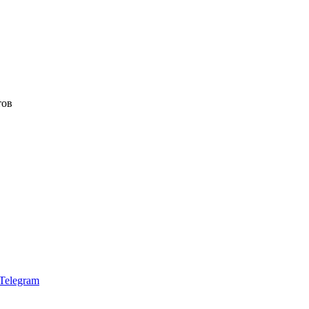
тов
Telegram