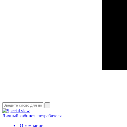
Личный кабинет
потребителя
О компании