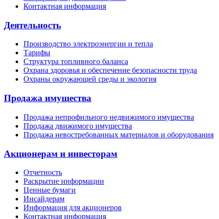
Контактная информация
Деятельность
Производство электроэнергии и тепла
Тарифы
Структура топливного баланса
Охрана здоровья и обеспечение безопасности труда
Охраны окружающей среды и экология
Продажа имущества
Продажа непрофильного недвижимого имущества
Продажа движимого имущества
Продажа невостребованных материалов и оборудования
Акционерам и инвесторам
Отчетность
Раскрытие информации
Ценные бумаги
Инсайдерам
Информация для акционеров
Контактная информация