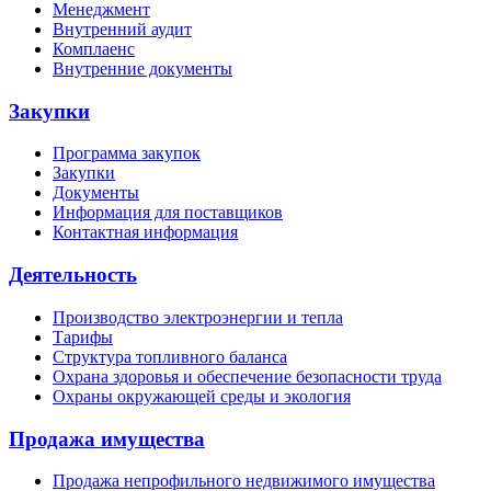
Менеджмент
Внутренний аудит
Комплаенс
Внутренние документы
Закупки
Программа закупок
Закупки
Документы
Информация для поставщиков
Контактная информация
Деятельность
Производство электроэнергии и тепла
Тарифы
Структура топливного баланса
Охрана здоровья и обеспечение безопасности труда
Охраны окружающей среды и экология
Продажа имущества
Продажа непрофильного недвижимого имущества