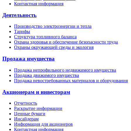
Контактная информация
Деятельность
Производство электроэнергии и тепла
Тарифы
Структура топливного баланса
Охрана здоровья и обеспечение безопасности труда
Охраны окружающей среды и экология
Продажа имущества
Продажа непрофильного недвижимого имущества
Продажа движимого имущества
Продажа невостребованных материалов и оборудования
Акционерам и инвесторам
Отчетность
Раскрытие информации
Ценные бумаги
Инсайдерам
Информация для акционеров
Контактная информация