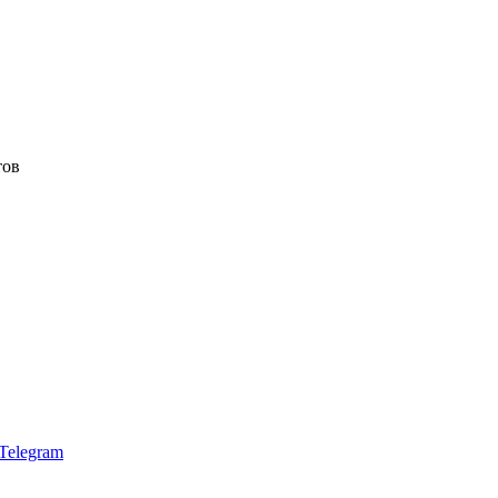
тов
Telegram