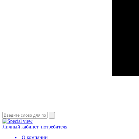
Личный кабинет
потребителя
О компании