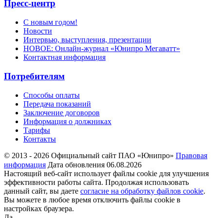
Пресс-центр
С новым годом!
Новости
Интервью, выступления, презентации
НОВОЕ: Онлайн-журнал «Юнипро Мегаватт»
Контактная информация
Потребителям
Способы оплаты
Передача показаний
Заключение договоров
Информация о должниках
Тарифы
Контакты
© 2013 - 2026 Официальный сайт ПАО «Юнипро»
Правовая
информация
Дата обновления 06.08.2026
Настоящий веб-сайт использует файлы cookie для улучшения
эффективности работы сайта. Продолжая использовать
данный сайт, вы даете
согласие на обработку файлов cookie
.
Вы можете в любое время отключить файлы cookie в
настройках браузера.
Да