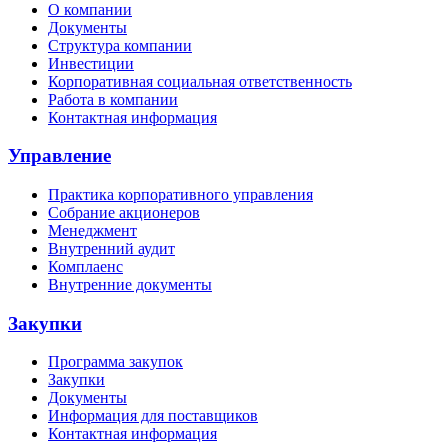
О компании
Документы
Структура компании
Инвестиции
Корпоративная социальная ответственность
Работа в компании
Контактная информация
Управление
Практика корпоративного управления
Собрание акционеров
Менеджмент
Внутренний аудит
Комплаенс
Внутренние документы
Закупки
Программа закупок
Закупки
Документы
Информация для поставщиков
Контактная информация