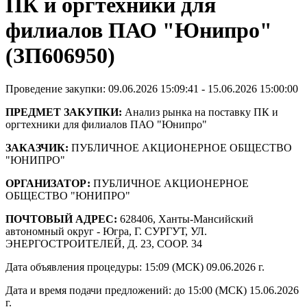
ПК и оргтехники для
филиалов ПАО "Юнипро"
(ЗП606950)
Проведение закупки: 09.06.2026 15:09:41 - 15.06.2026 15:00:00
ПРЕДМЕТ ЗАКУПКИ:
Анализ рынка на поставку ПК и
оргтехники для филиалов ПАО "Юнипро"
ЗАКАЗЧИК:
ПУБЛИЧНОЕ АКЦИОНЕРНОЕ ОБЩЕСТВО
"ЮНИПРО"
ОРГАНИЗАТОР:
ПУБЛИЧНОЕ АКЦИОНЕРНОЕ
ОБЩЕСТВО "ЮНИПРО"
ПОЧТОВЫЙ АДРЕС:
628406, Ханты-Мансийский
автономный округ - Югра, Г. СУРГУТ, УЛ.
ЭНЕРГОСТРОИТЕЛЕЙ, Д. 23, СООР. 34
Дата объявления процедуры: 15:09 (МСК) 09.06.2026 г.
Дата и время подачи предложений: до 15:00 (МСК) 15.06.2026
г.