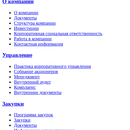
О компании
О компании
Документы
Структура компании
Инвестиции
Корпоративная социальная ответственность
Работа в компании
Контактная информация
Управление
Практика корпоративного управления
Собрание акционеров
Менеджмент
Внутренний аудит
Комплаенс
Внутренние документы
Закупки
Программа закупок
Закупки
Документы