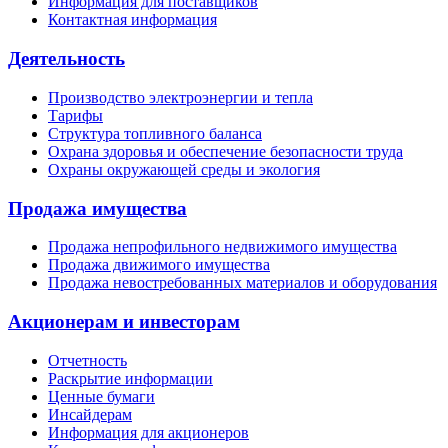
Информация для поставщиков
Контактная информация
Деятельность
Производство электроэнергии и тепла
Тарифы
Структура топливного баланса
Охрана здоровья и обеспечение безопасности труда
Охраны окружающей среды и экология
Продажа имущества
Продажа непрофильного недвижимого имущества
Продажа движимого имущества
Продажа невостребованных материалов и оборудования
Акционерам и инвесторам
Отчетность
Раскрытие информации
Ценные бумаги
Инсайдерам
Информация для акционеров