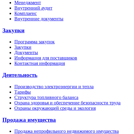
Менеджмент
Внутренний аудит
Комплаенс
Внутренние документы
Закупки
Программа закупок
Закупки
Документы
Информация для поставщиков
Контактная информация
Деятельность
Производство электроэнергии и тепла
Тарифы
Структура топливного баланса
Охрана здоровья и обеспечение безопасности труда
Охраны окружающей среды и экология
Продажа имущества
Продажа непрофильного недвижимого имущества