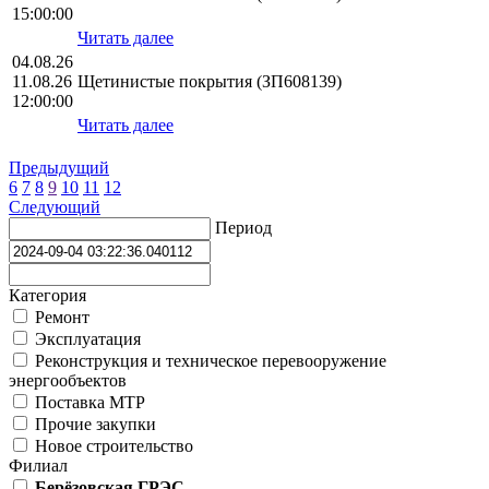
15:00:00
Читать далее
04.08.26
11.08.26
Щетинистые покрытия (ЗП608139)
12:00:00
Читать далее
Предыдущий
6
7
8
9
10
11
12
Следующий
Период
Категория
Ремонт
Эксплуатация
Реконструкция и техническое перевооружение
энергообъектов
Поставка МТР
Прочие закупки
Новое строительство
Филиал
Берёзовская ГРЭС