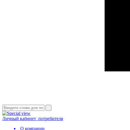
Личный кабинет
потребителя
О компании