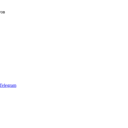
тов
Telegram