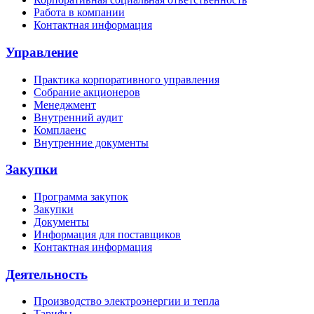
Работа в компании
Контактная информация
Управление
Практика корпоративного управления
Собрание акционеров
Менеджмент
Внутренний аудит
Комплаенс
Внутренние документы
Закупки
Программа закупок
Закупки
Документы
Информация для поставщиков
Контактная информация
Деятельность
Производство электроэнергии и тепла
Тарифы